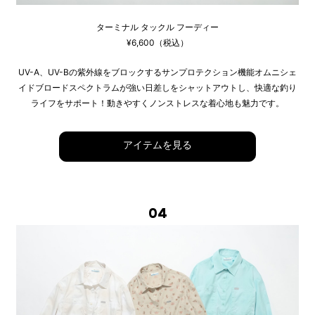
ターミナル タックル フーディー
¥6,600（税込）
UV-A、UV-Bの紫外線をブロックするサンプロテクション機能オムニシェ
イドブロードスペクトラムが強い日差しをシャットアウトし、快適な釣り
ライフをサポート！動きやすくノンストレスな着心地も魅力です。
アイテムを見る
04