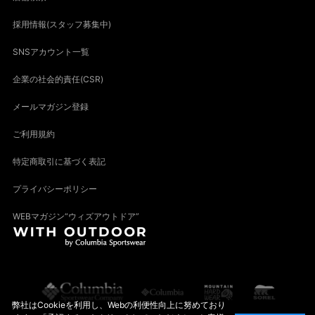
採用情報(スタッフ募集中)
SNSアカウント一覧
企業の社会的責任(CSR)
メールマガジン登録
ご利用規約
特定商取引に基づく表記
プライバシーポリシー
WEBマガジン“ウィズアウトドア”
弊社はCookieを利用し、Webの利便性向上に努めており