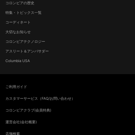
コロンビアの歴史
特集・トピックス一覧
コーディネート
大切なお知らせ
コロンビアテクノロジー
アスリート＆アンバサダー
Columbia USA
ご利用ガイド
カスタマーサービス（FAQ/お問い合わせ）
コロンビアクラブ(会員特典)
運営会社(会社概要)
店舗検索