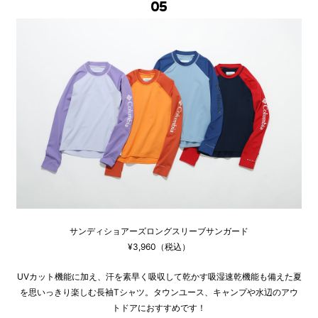
05
サンディショアーズロングスリーブサンガード
¥3,960（税込）
UVカット機能に加え、汗を素早く吸収して乾かす吸湿速乾機能も備えた夏
を思いっきり楽しむ長袖Tシャツ。タウンユース、キャンプや水辺のアウ
トドアにおすすめです！