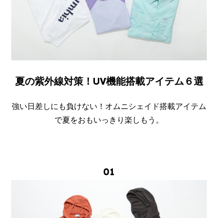
夏の紫外線対策！UV機能搭載アイテム６選
強い日差しにも負けない！オムニシェイド搭載アイテム
で夏をおもいっきり楽しもう。
01