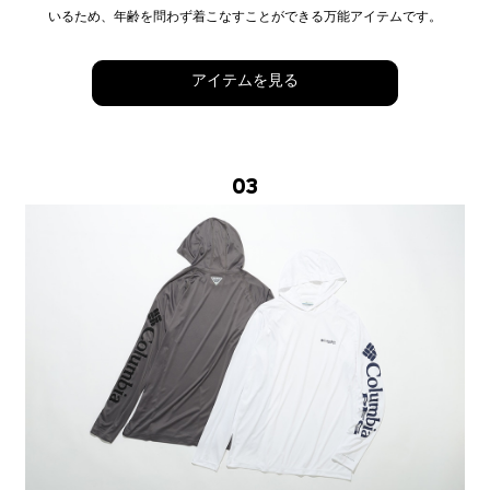
いるため、年齢を問わず着こなすことができる万能アイテムです。
アイテムを見る
03