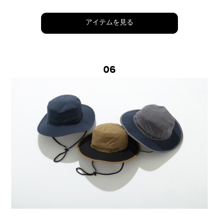
アイテムを見る
06