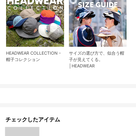
HEADWEAR COLLECTION -
サイズの選び方で、似合う帽
帽子コレクション
子が見えてくる。
│HEADWEAR
チェックしたアイテム