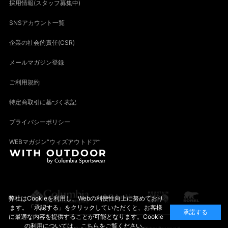
採用情報(スタッフ募集中)
SNSアカウント一覧
企業の社会的責任(CSR)
メールマガジン登録
ご利用規約
特定商取引に基づく表記
プライバシーポリシー
WEBマガジン“ウィズアウトドア”
弊社はCookieを利用し、Webの利便性向上に努めており
ます。「承認する」をクリックしていただくと、お客様
承諾する
に最適な内容を提供することが可能となります。Cookie
の利用については、
こちら
をご覧ください。