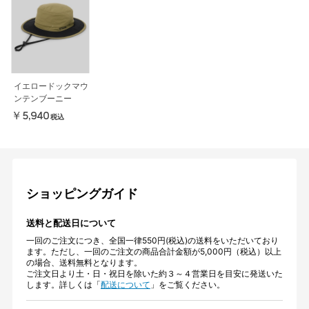
イエロードックマウ
ンテンブーニー
￥5,940
税込
ショッピングガイド
送料と配送日について
一回のご注文につき、全国一律550円(税込)の送料をいただいており
ます。ただし、一回のご注文の商品合計金額が5,000円（税込）以上
の場合、送料無料となります。
ご注文日より土・日・祝日を除いた約３～４営業日を目安に発送いた
します。詳しくは「
配送について
」をご覧ください。