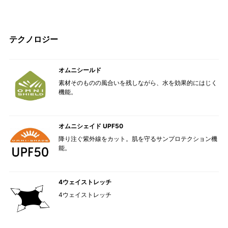
テクノロジー
オムニシールド
素材そのものの風合いを残しながら、水を効果的にはじく
機能。
オムニシェイド UPF50
降り注ぐ紫外線をカット。肌を守るサンプロテクション機
能。
4ウェイストレッチ
4ウェイストレッチ