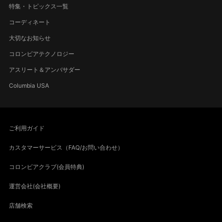
特集・トピックス一覧
コーディネート
大切なお知らせ
コロンビアテクノロジー
アスリート＆アンバサダー
Columbia USA
ご利用ガイド
カスタマーサービス（FAQ/お問い合わせ）
コロンビアクラブ(会員特典)
運営会社(会社概要)
店舗検索