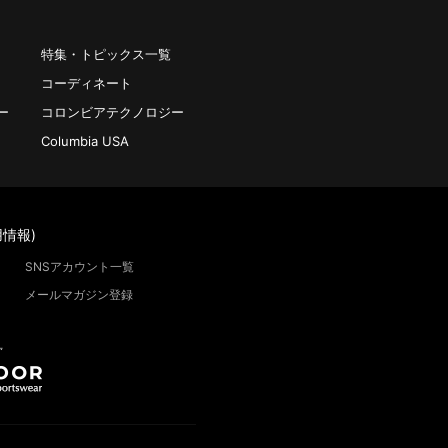
特集・トピックス一覧
コーディネート
ー
コロンビアテクノロジー
Columbia USA
情報)
SNSアカウント一覧
メールマガジン登録
”