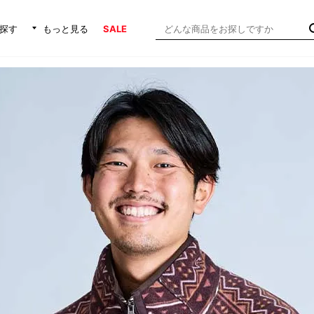
探す
もっと見る
SALE