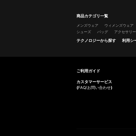
商品カテゴリ一覧
メンズウェア
ウィメンズウェア
シューズ
バッグ
アクセサリー
テクノロジーから探す
利用シ
ご利用ガイド
カスタマーサービス
(
FAQ/お問い合わせ
)