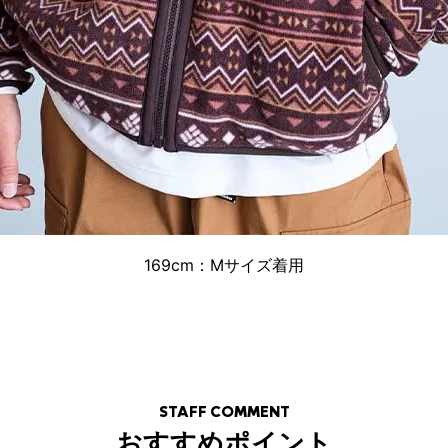
169cm：Mサイズ着用
STAFF COMMENT
おすすめポイント