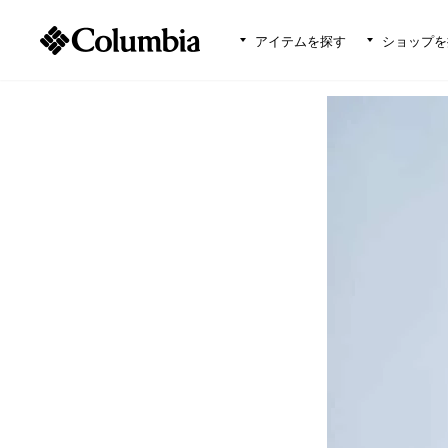
アイテムを探す
ショップを