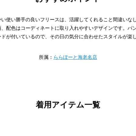
かい使い勝手の良いフリースは、活躍してくれること間違いな
柄、配色はコーディネートに取り入れやすいデザインです。パ
ードが付いているので、その日の気分に合わせたスタイルが楽
所属：
ららぽーと海老名店
着用アイテム一覧