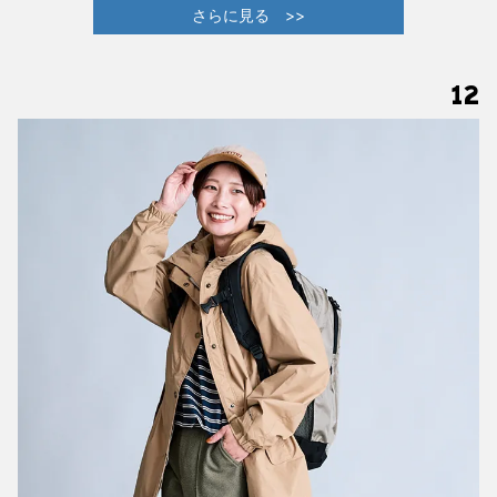
さらに見る