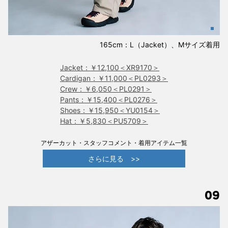
165cm：L（Jacket）、Mサイズ着用
Jacket：￥12,100＜XR9170＞
Cardigan：￥11,000＜PL0293＞
Crew：￥6,050＜PL0291＞
Pants：￥15,400＜PL0276＞
Shoes：￥15,950＜YU0154＞
Hat：￥5,830＜PU5709＞
アザーカット・スタッフコメント・着用アイテム一覧
さらに見る