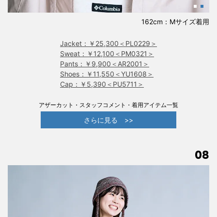
162cm：Mサイズ着用
Jacket：￥25,300＜PL0229＞
Sweat：￥12,100＜PM0321＞
Pants：￥9,900＜AR2001＞
Shoes：￥11,550＜YU1608＞
Cap：￥5,390＜PU5711＞
アザーカット・スタッフコメント・着用アイテム一覧
さらに見る