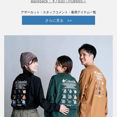
Backpack：￥7,920＜PU8665＞
アザーカット・スタッフコメント・着用アイテム一覧
さらに見る