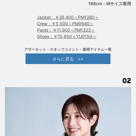
166cm：Mサイズ着用
Jacket：￥26,400＜PM1380＞
Crew：￥5,500＜PM0640＞
Pants：￥11,000＜PM1323＞
Shoes：￥15,950＜YU0154＞
アザーカット・スタッフコメント・着用アイテム一覧
さらに見る