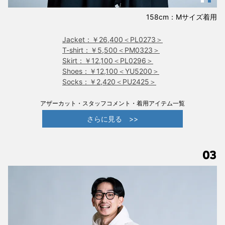
158cm：Mサイズ着用
Jacket：￥26,400＜PL0273＞
T-shirt：￥5,500＜PM0323＞
Skirt：￥12,100＜PL0296＞
Shoes：￥12,100＜YU5200＞
Socks：￥2,420＜PU2425＞
アザーカット・スタッフコメント・着用アイテム一覧
さらに見る