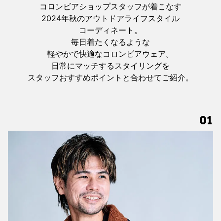
コロンビアショップスタッフが着こなす
2024年秋のアウトドアライフスタイル
コーディネート。
毎日着たくなるような
軽やかで快適なコロンビアウェア。
日常にマッチするスタイリングを
スタッフおすすめポイントと合わせてご紹介。