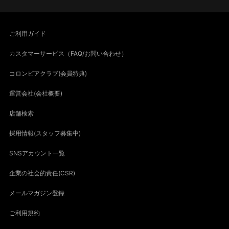
ご利用ガイド
カスタマーサービス（FAQ/お問い合わせ）
コロンビアクラブ(会員特典)
運営会社(会社概要)
店舗検索
採用情報(スタッフ募集中)
SNSアカウント一覧
企業の社会的責任(CSR)
メールマガジン登録
ご利用規約