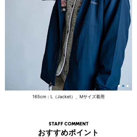
165cm：L（Jacket）、Mサイズ着用
STAFF COMMENT
おすすめポイント