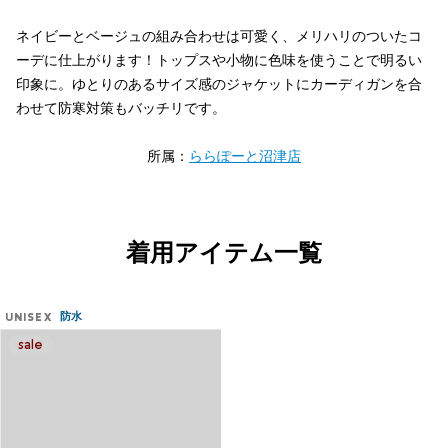
ネイビーとベージュの組み合わせは可愛く、メリハリのついたコ
ーデに仕上がります！トップスや小物に色味を使うことで明るい
印象に。ゆとりのあるサイズ感のジャケットにカーディガンを合
わせて防寒対策もバッチリです。
所属：
ららぽーと沼津店
着用アイテム一覧
防水
UNISEX