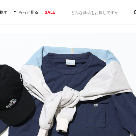
探す
もっと見る
SALE