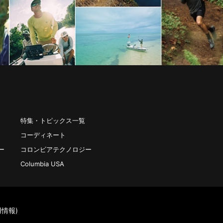
特集・トピックス一覧
コーディネート
ー
コロンビアテクノロジー
Columbia USA
情報)