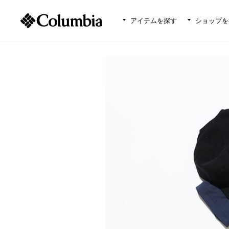
アイテムを探す
ショップを