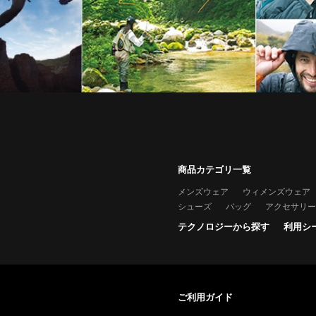
商品カテゴリ一覧
メンズウェア
ウィメンズウェア
シューズ
バッグ
アクセサリー
テクノロジーから探す
利用シ
ご利用ガイド