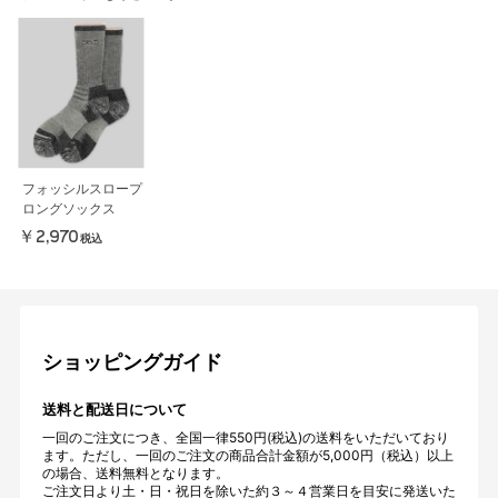
フォッシルスロープ
ロングソックス
￥2,970
税込
ショッピングガイド
送料と配送日について
一回のご注文につき、全国一律550円(税込)の送料をいただいており
ます。ただし、一回のご注文の商品合計金額が5,000円（税込）以上
の場合、送料無料となります。
ご注文日より土・日・祝日を除いた約３～４営業日を目安に発送いた