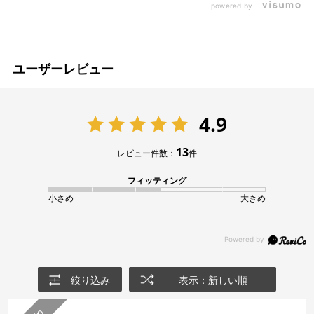
powered by
ユーザーレビュー
4.9
13
レビュー件数：
件
フィッティング
小さめ
大きめ
絞り込み
表示：新しい順