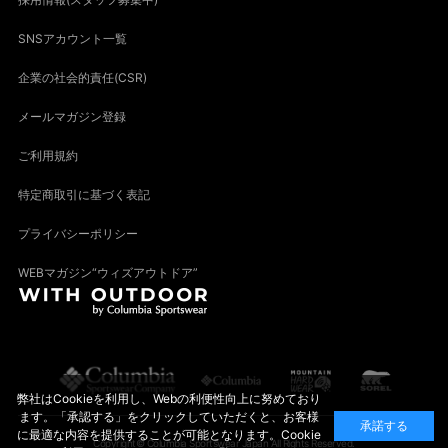
SNSアカウント一覧
企業の社会的責任(CSR)
メールマガジン登録
ご利用規約
特定商取引に基づく表記
プライバシーポリシー
WEBマガジン“ウィズアウトドア”
弊社はCookieを利用し、Webの利便性向上に努めており
ます。「承認する」をクリックしていただくと、お客様
承諾する
に最適な内容を提供することが可能となります。Cookie
Copyright© Columbia Sportswear Japan All Rights Reserved.