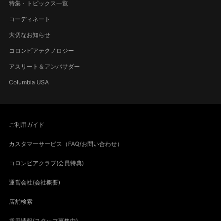
特集・トピックス一覧
コーディネート
大切なお知らせ
コロンビアテクノロジー
アスリート＆アンバサダー
Columbia USA
ご利用ガイド
カスタマーサービス（FAQ/お問い合わせ）
コロンビアクラブ(会員特典)
運営会社(会社概要)
店舗検索
採用情報(スタッフ募集中)