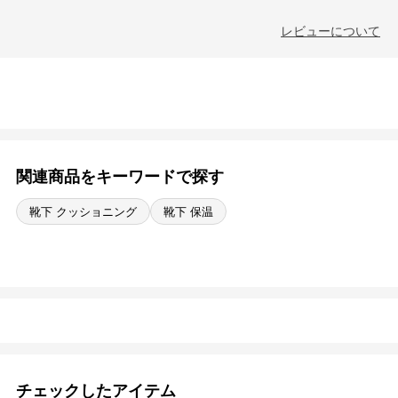
レビューについて
関連商品をキーワードで探す
靴下 クッショニング
靴下 保温
チェックしたアイテム