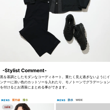
-Stylist Comment-
黒を基調としたモダンなコーディネート。重たく見え過ぎないようにイ
ンナーに淡い色のカットソーを入れたり、モノトーンでグラデーション
を付けるとお洒落にまとめる事ができます。
紫外線
撥水
防水
WIDE
MENS
MENS