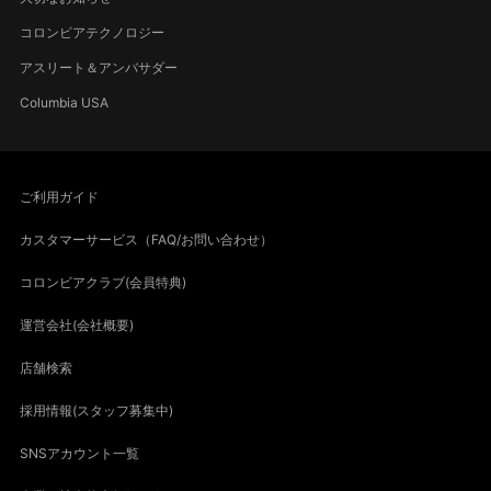
コロンビアテクノロジー
アスリート＆アンバサダー
Columbia USA
ご利用ガイド
カスタマーサービス（FAQ/お問い合わせ）
コロンビアクラブ(会員特典)
運営会社(会社概要)
店舗検索
採用情報(スタッフ募集中)
SNSアカウント一覧