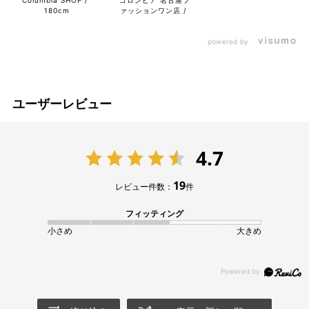
180cm
ァッションワン店
ァッションワン店
powered by
ユーザーレビュー
4.7
19
レビュー件数：
件
フィッティング
小さめ
大きめ