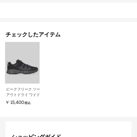
チェックしたアイテム
ピークフリーク ツー
アウトドライ ワイド
￥15,400
税込
ショッピングガイド