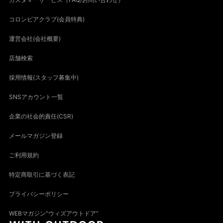
コロンビアクラブ(会員特典)
運営会社(会社概要)
店舗検索
採用情報(スタッフ募集中)
SNSアカウント一覧
企業の社会的責任(CSR)
メールマガジン登録
ご利用規約
特定商取引に基づく表記
プライバシーポリシー
WEBマガジン“ウィズアウトドア”