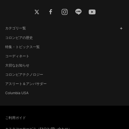
twitter
facebook
instagram
line
youtube
カテゴリ一覧
コロンビアの歴史
特集・トピックス一覧
コーディネート
大切なお知らせ
コロンビアテクノロジー
アスリート＆アンバサダー
Columbia USA
ご利用ガイド
カスタマーサービス（FAQ/お問い合わせ）