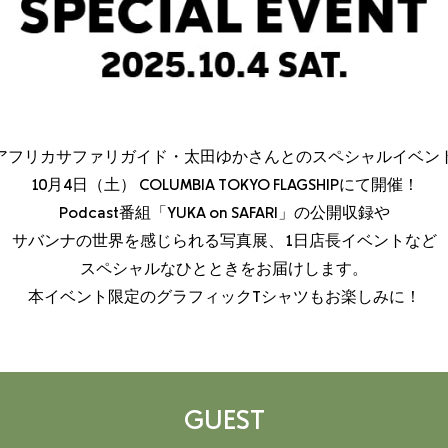
アフリカサファリガイド・太田ゆかさんとのスペシャルイベン
10月4日（土） COLUMBIA TOKYO FLAGSHIPにて開催！
Podcast番組「YUKA on SAFARI」の公開収録や
サバンナの世界を感じられる写真展、1日店長イベントなど
スペシャルなひとときをお届けします。
本イベント限定のグラフィックTシャツもお楽しみに！
GUEST