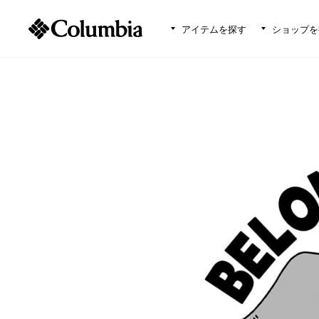
アイテムを探す
ショップを