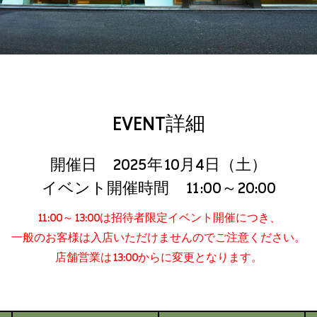
EVENT詳細
開催日 2025年10月4日（土）
イベント開催時間 11:00～20:00
11:00～13:00は招待者限定イベント開催につき、
一般のお客様は入店いただけませんのでご注意ください。
店舗営業は13:00からに変更となります。