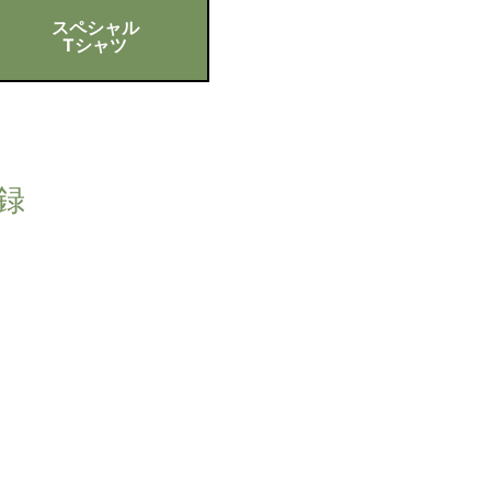
スペシャル
Tシャツ
収録