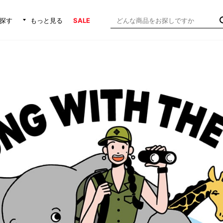
探す
もっと見る
SALE