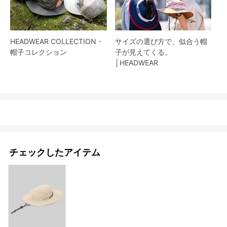
HEADWEAR COLLECTION -
サイズの選び方で、似合う帽
帽子コレクション
子が見えてくる。
│HEADWEAR
チェックしたアイテム