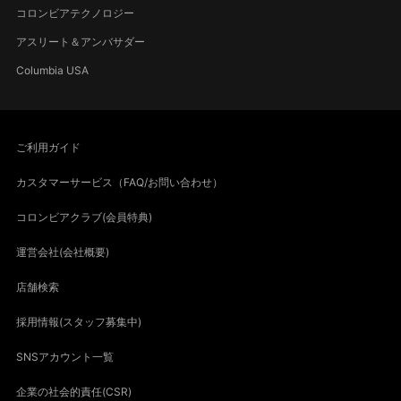
コロンビアテクノロジー
アスリート＆アンバサダー
Columbia USA
ご利用ガイド
カスタマーサービス（FAQ/お問い合わせ）
コロンビアクラブ(会員特典)
運営会社(会社概要)
店舗検索
採用情報(スタッフ募集中)
SNSアカウント一覧
企業の社会的責任(CSR)