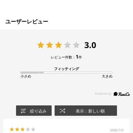
ユーザーレビュー
3.0
1
レビュー件数：
件
フィッティング
小さめ
大きめ
絞り込み
表示：新しい順
2026.7.13