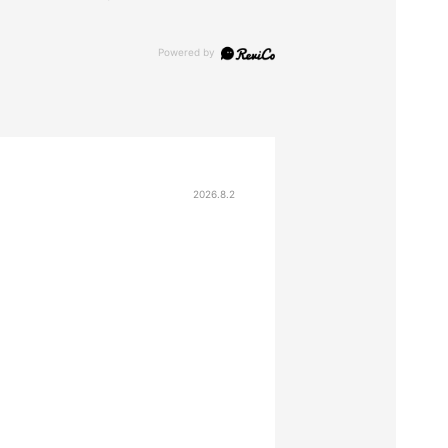
2026.8.2