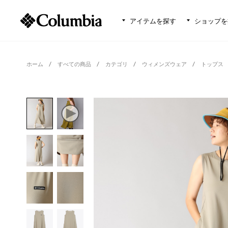
アイテムを探す
ショップを
ホーム
すべての商品
カテゴリ
ウィメンズウェア
トップス