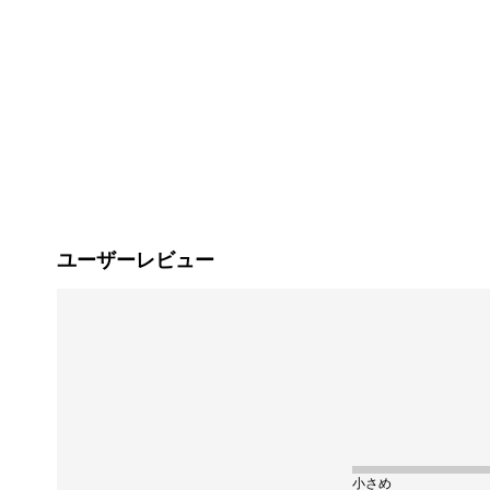
ユーザーレビュー
小さめ