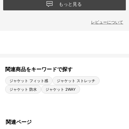
もっと見る
レビューについて
関連商品をキーワードで探す
ジャケット フィット感
ジャケット ストレッチ
ジャケット 防水
ジャケット 2WAY
関連ページ