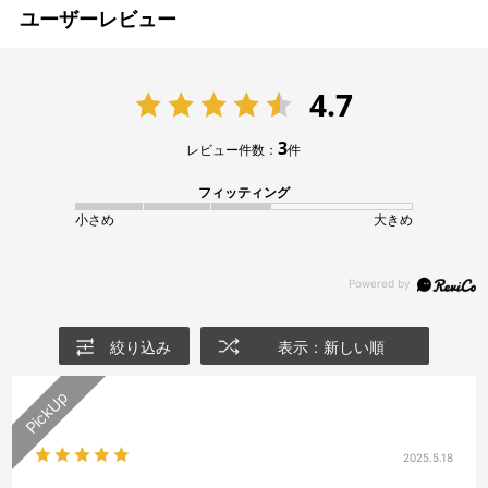
ユーザーレビュー
4.7
3
レビュー件数：
件
フィッティング
小さめ
大きめ
絞り込み
表示：新しい順
2025.5.18