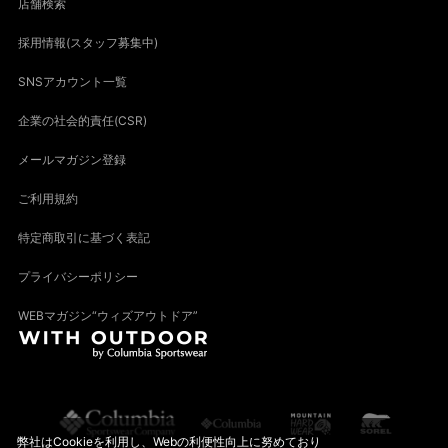
店舗検索
採用情報(スタッフ募集中)
SNSアカウント一覧
企業の社会的責任(CSR)
メールマガジン登録
ご利用規約
特定商取引に基づく表記
プライバシーポリシー
WEBマガジン“ウィズアウトドア”
弊社はCookieを利用し、Webの利便性向上に努めており