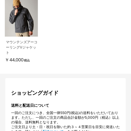
マウンテンズアーコ
ーリングⅤジャケッ
ト
￥44,000
税込
ショッピングガイド
送料と配送日について
一回のご注文につき、全国一律550円(税込)の送料をいただいており
ます。ただし、一回のご注文の商品合計金額が5,000円（税込）以上
の場合、送料無料となります。
ご注文日より土・日・祝日を除いた約３～４営業日を目安に発送いた