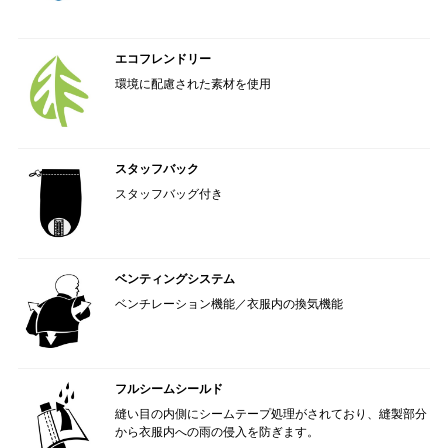
エコフレンドリー
環境に配慮された素材を使用
スタッフバック
スタッフバッグ付き
ベンティングシステム
ベンチレーション機能／衣服内の換気機能
フルシームシールド
縫い目の内側にシームテープ処理がされており、縫製部分
から衣服内への雨の侵入を防ぎます。