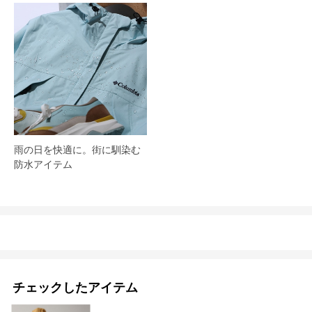
雨の日を快適に。街に馴染む
防水アイテム
チェックしたアイテム