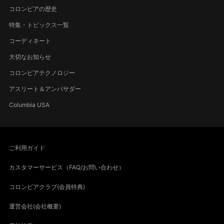
コロンビアの歴史
特集・トピックス一覧
コーディネート
大切なお知らせ
コロンビアテクノロジー
アスリート＆アンバサダー
Columbia USA
ご利用ガイド
カスタマーサービス（FAQ/お問い合わせ）
コロンビアクラブ(会員特典)
運営会社(会社概要)