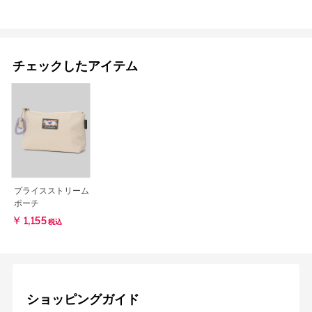
チェックしたアイテム
プライスストリーム
ポーチ
￥1,155
税込
ショッピングガイド