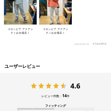
コロンビア アクアシ
コロンビア アクアシ
ティお台場店
ティお台場店
powered by
ユーザーレビュー
4.6
14
レビュー件数：
件
フィッティング