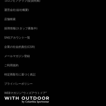
コロンビアクラブ(会員特典)
運営会社(会社概要)
店舗検索
採用情報(スタッフ募集中)
SNSアカウント一覧
企業の社会的責任(CSR)
メールマガジン登録
ご利用規約
特定商取引に基づく表記
プライバシーポリシー
WEBマガジン“ウィズアウトドア”