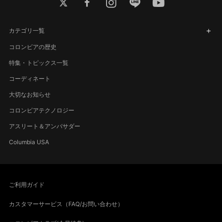
twitter
facebook
instagram
line
youtube
カテゴリ一覧
コロンビアの歴史
特集・トピックス一覧
コーディネート
大切なお知らせ
コロンビアテクノロジー
アスリート＆アンバサダー
Columbia USA
ご利用ガイド
カスタマーサービス（FAQ/お問い合わせ）