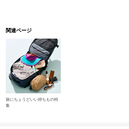
関連ページ
旅にちょうどいい持ちもの特
集