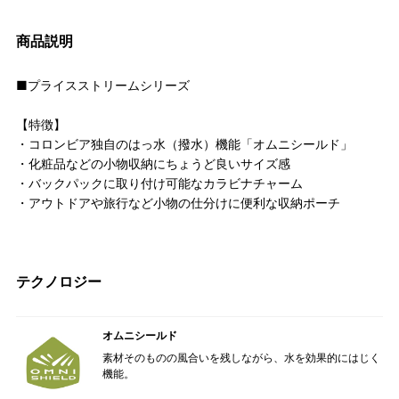
商品説明
■プライスストリームシリーズ
【特徴】
・コロンビア独自のはっ水（撥水）機能「オムニシールド」
・化粧品などの小物収納にちょうど良いサイズ感
・バックパックに取り付け可能なカラビナチャーム
・アウトドアや旅行など小物の仕分けに便利な収納ポーチ
テクノロジー
オムニシールド
素材そのものの風合いを残しながら、水を効果的にはじく
機能。