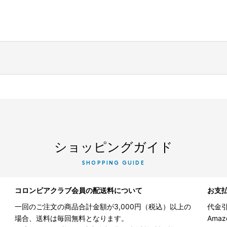
ショッピングガイド
SHOPPING GUIDE
コロンビアクラブ会員の配送料について
お支
一回のご注文の商品合計金額が3,000円（税込）以上の
代金引
場合、送料は毎回無料となります。
Ama