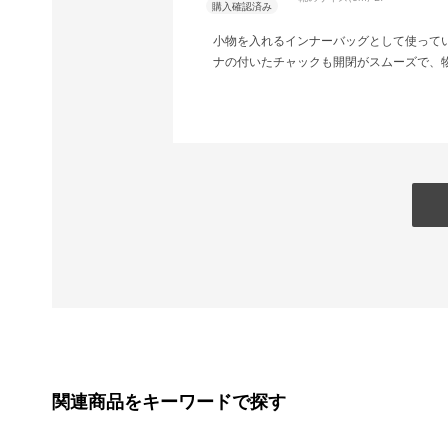
小物を入れるインナーバッグとして使って
ナの付いたチャックも開閉がスムーズで、物の
関連商品をキーワードで探す