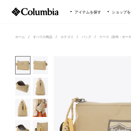
アイテムを探す
ショップを
ホーム
すべての商品
カテゴリ
バッグ
ケース（財布・ポー