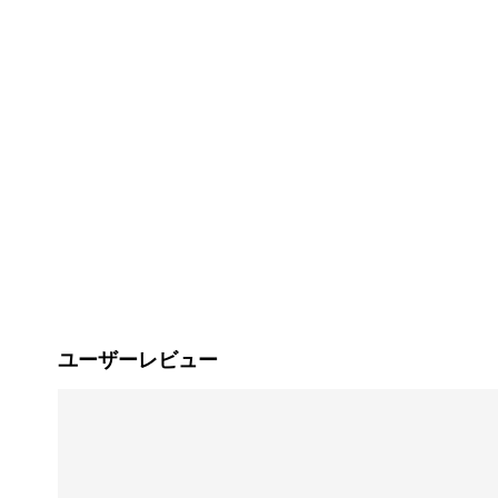
ユーザーレビュー