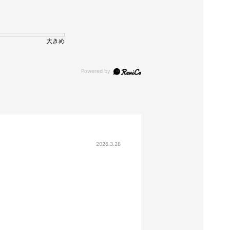
大きめ
2026.3.28