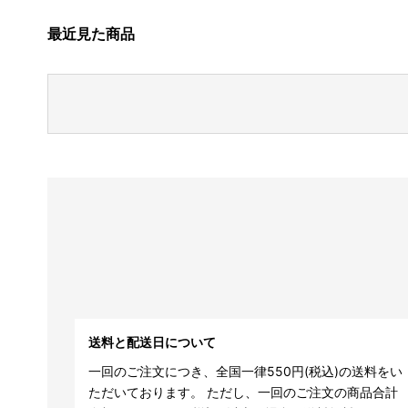
最近見た商品
送料と配送日について
一回のご注文につき、全国一律550円(税込)の送料をい
ただいております。 ただし、一回のご注文の商品合計