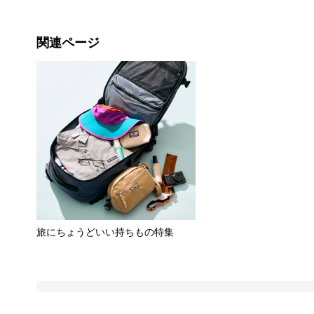
関連ページ
旅にちょうどいい持ちもの特集