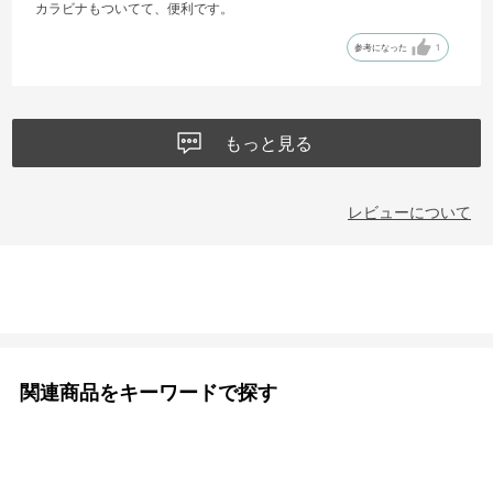
カラビナもついてて、便利です。
参考になった
1
もっと見る
レビューについて
関連商品をキーワードで探す