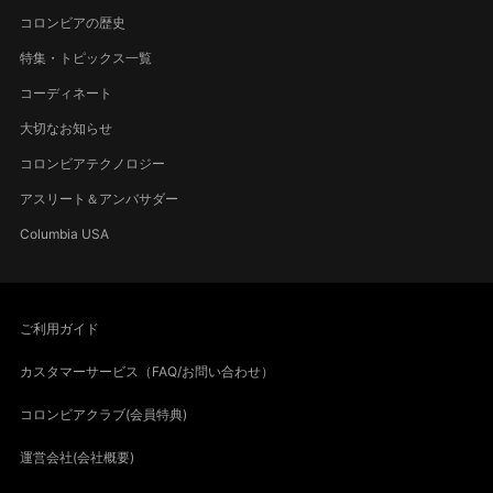
コロンビアの歴史
特集・トピックス一覧
コーディネート
大切なお知らせ
コロンビアテクノロジー
アスリート＆アンバサダー
Columbia USA
ご利用ガイド
カスタマーサービス（FAQ/お問い合わせ）
コロンビアクラブ(会員特典)
運営会社(会社概要)