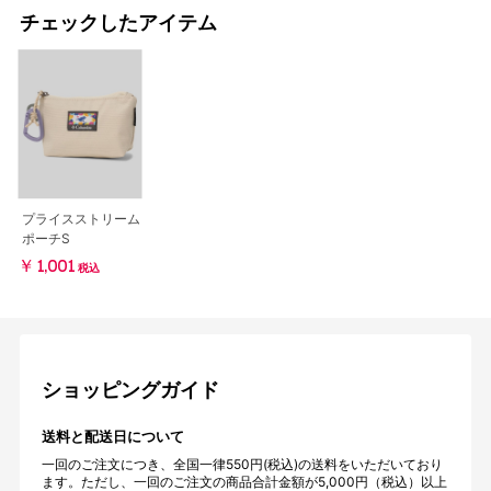
チェックしたアイテム
プライスストリーム
ポーチS
￥1,001
税込
ショッピングガイド
送料と配送日について
一回のご注文につき、全国一律550円(税込)の送料をいただいており
ます。ただし、一回のご注文の商品合計金額が5,000円（税込）以上