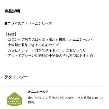
商品説明
■プライスストリームシリーズ
【特徴】
・コロンビア独自のはっ水（撥水）機能「オムニシールド」
・小物類が収納できる小さめサイズ
・カラビナチャーム付きでサイドポーチにもぴったり
・アウトドアシーンや旅行の小物類の持ち運びにおすすめ
テクノロジー
オムニシールド
素材そのものの風合いを残しながら、水を効果的にはじく
機能。