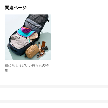
関連ページ
旅にちょうどいい持ちもの特
集