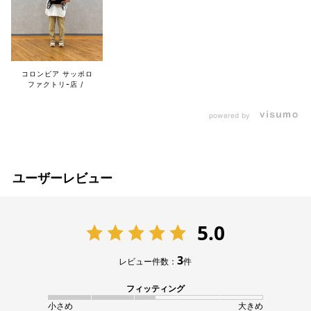
コロンビア サッポロ
ファクトリｰ店
powered by
ユーザーレビュー
5.0
3
レビュー件数：
件
フィッティング
小さめ
大きめ