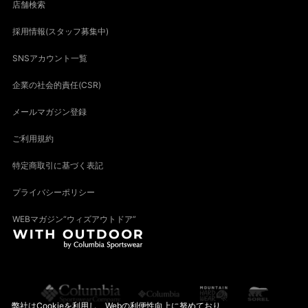
店舗検索
採用情報(スタッフ募集中)
SNSアカウント一覧
企業の社会的責任(CSR)
メールマガジン登録
ご利用規約
特定商取引に基づく表記
プライバシーポリシー
WEBマガジン“ウィズアウトドア”
弊社はCookieを利用し、Webの利便性向上に努めており