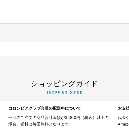
ショッピングガイド
SHOPPING GUIDE
コロンビアクラブ会員の配送料について
お支
一回のご注文の商品合計金額が3,000円（税込）以上の
代金引
場合、送料は毎回無料となります。
Ama