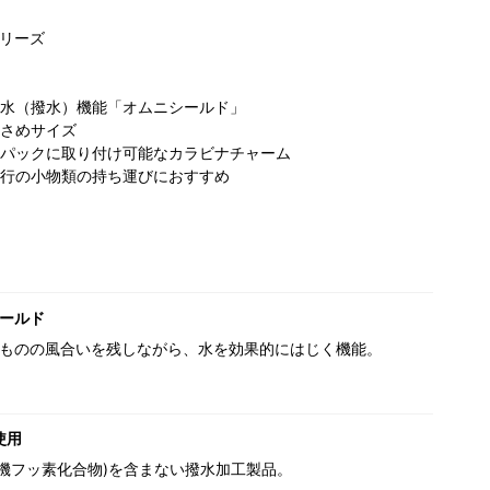
リーズ
水（撥水）機能「オムニシールド」
さめサイズ
パックに取り付け可能なカラビナチャーム
行の小物類の持ち運びにおすすめ
ールド
ものの風合いを残しながら、水を効果的にはじく機能。
使用
(有機フッ素化合物)を含まない撥水加工製品。