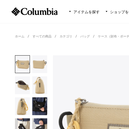
アイテムを探す
ショップを
ホーム
すべての商品
カテゴリ
バッグ
ケース（財布・ポー