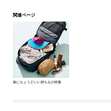
関連ページ
旅にちょうどいい持ちもの特集