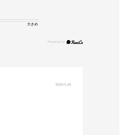
大きめ
2024.11.29