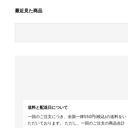
最近見た商品
送料と配送日について
一回のご注文につき、全国一律550円(税込)の送料をい
ただいております。 ただし、一回のご注文の商品合計