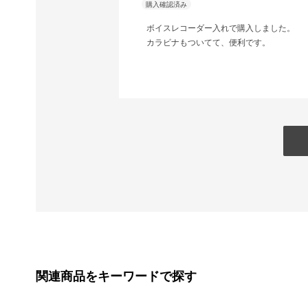
ボイスレコーダー入れで購入しました。
カラビナもついてて、便利です。
関連商品をキーワードで探す