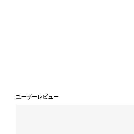
ユーザーレビュー