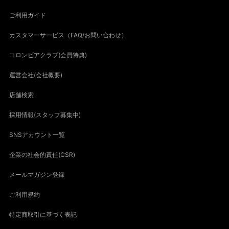
ご利用ガイド
カスタマーサービス（FAQ/お問い合わせ）
コロンビアクラブ(会員特典)
運営会社(会社概要)
店舗検索
採用情報(スタッフ募集中)
SNSアカウント一覧
企業の社会的責任(CSR)
メールマガジン登録
ご利用規約
特定商取引に基づく表記