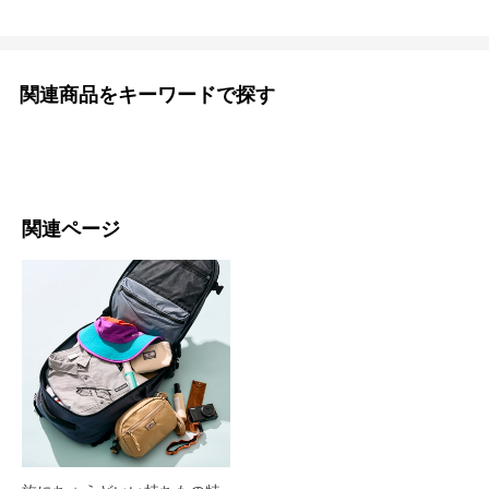
関連商品をキーワードで探す
関連ページ