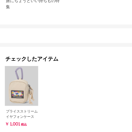
旅にちょうどいい持ちもの特
集
チェックしたアイテム
プライスストリーム
イヤフォンケース
￥1,001
税込