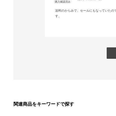
送料のからみで、セールにもなっていたの
す。
関連商品をキーワードで探す