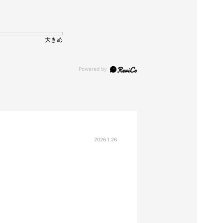
大きめ
2026.1.26