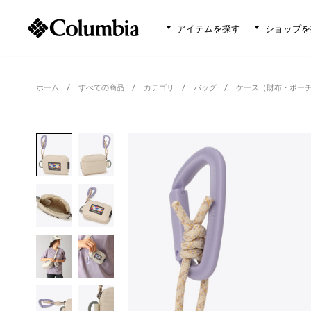
アイテムを探す
ショップを
ホーム
すべての商品
カテゴリ
バッグ
ケース（財布・ポー