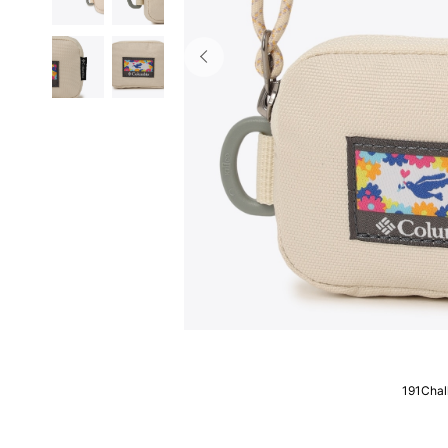
191Chal