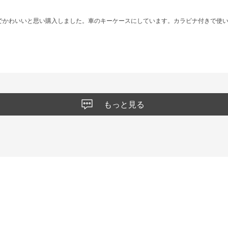
でかわいいと思い購入しました。車のキーケースにしています。カラビナ付きで使
もっと見る