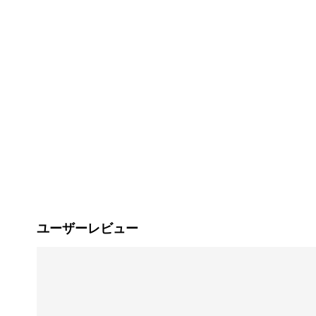
ユーザーレビュー