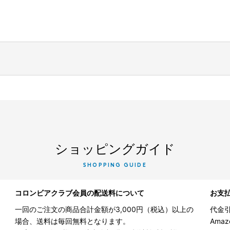
ショッピングガイド
SHOPPING GUIDE
コロンビアクラブ会員の配送料について
お支
一回のご注文の商品合計金額が3,000円（税込）以上の
代金引
場合、送料は毎回無料となります。
Ama