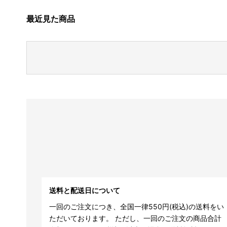
最近見た商品
送料と配送日について
一回のご注文につき、全国一律550円(税込)の送料をい
ただいております。 ただし、一回のご注文の商品合計