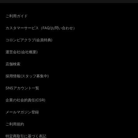
ご利用ガイド
カスタマーサービス（FAQ/お問い合わせ）
コロンビアクラブ(会員特典)
運営会社(会社概要)
店舗検索
採用情報(スタッフ募集中)
SNSアカウント一覧
企業の社会的責任(CSR)
メールマガジン登録
ご利用規約
特定商取引に基づく表記