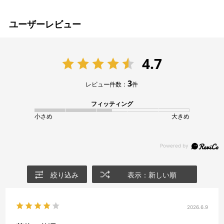
ユーザーレビュー
4.7
3
レビュー件数：
件
フィッティング
小さめ
大きめ
絞り込み
表示：新しい順
2026.6.9