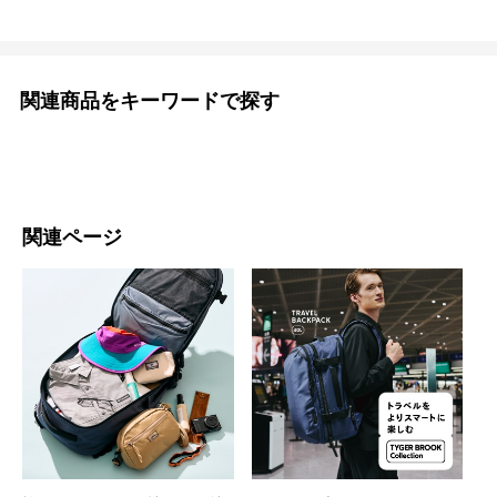
関連商品をキーワードで探す
関連ページ