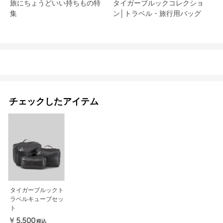
旅にちょうどいい持ちもの特
タイガーブルックコレクショ
集
ン│トラベル・旅行用バッグ
チェックしたアイテム
タイガーブルックト
ラベルキューブセッ
ト
￥5,500
税込