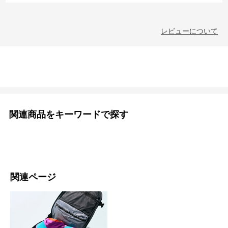
レビューについて
関連商品をキーワードで探す
関連ページ