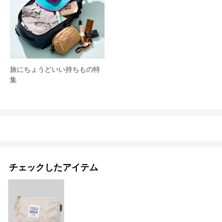
旅にちょうどいい持ちもの特
集
チェックしたアイテム