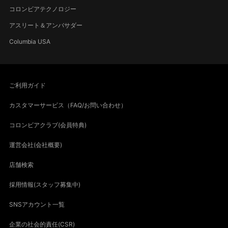
コロンビアテクノロジー
アスリート＆アンバサダー
Columbia USA
ご利用ガイド
カスタマーサービス（FAQ/お問い合わせ）
コロンビアクラブ(会員特典)
運営会社(会社概要)
店舗検索
採用情報(スタッフ募集中)
SNSアカウント一覧
企業の社会的責任(CSR)