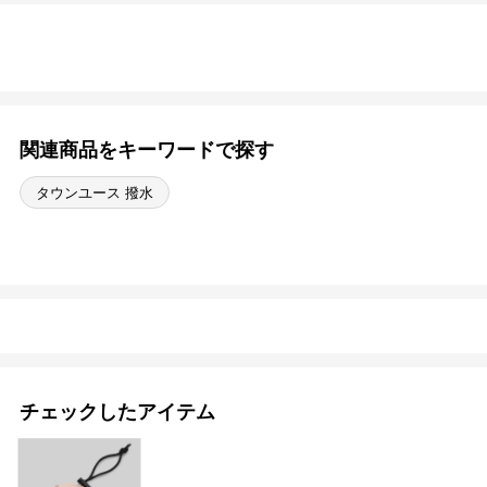
関連商品をキーワードで探す
タウンユース 撥水
チェックしたアイテム