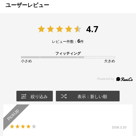
ユーザーレビュー
4.7
6
レビュー件数：
件
フィッティング
小さめ
大きめ
絞り込み
表示：新しい順
2026.3.20