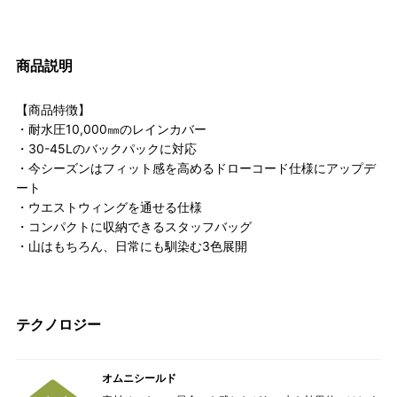
商品説明
【商品特徴】
・耐水圧10,000㎜のレインカバー
・30-45Lのバックパックに対応
・今シーズンはフィット感を高めるドローコード仕様にアップデ
ート
・ウエストウィングを通せる仕様
・コンパクトに収納できるスタッフバッグ
・山はもちろん、日常にも馴染む3色展開
テクノロジー
オムニシールド