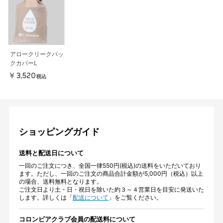
アロークリークパッ
クカバーL
￥3,520
税込
ショッピングガイド
送料と配送日について
一回のご注文につき、全国一律550円(税込)の送料をいただいており
ます。ただし、一回のご注文の商品合計金額が5,000円（税込）以上
の場合、送料無料となります。
ご注文日より土・日・祝日を除いた約３～４営業日を目安に発送いた
します。詳しくは「
配送について
」をご覧ください。
コロンビアクラブ会員の配送料について