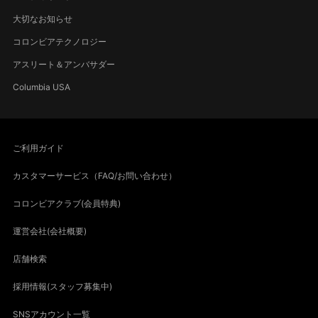
大切なお知らせ
コロンビアテクノロジー
アスリート＆アンバサダー
Columbia USA
ご利用ガイド
カスタマーサービス（FAQ/お問い合わせ）
コロンビアクラブ(会員特典)
運営会社(会社概要)
店舗検索
採用情報(スタッフ募集中)
SNSアカウント一覧