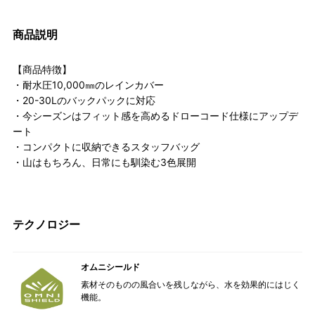
商品説明
【商品特徴】
・耐水圧10,000㎜のレインカバー
・20-30Lのバックパックに対応
・今シーズンはフィット感を高めるドローコード仕様にアップデ
ート
・コンパクトに収納できるスタッフバッグ
・山はもちろん、日常にも馴染む3色展開
テクノロジー
オムニシールド
素材そのものの風合いを残しながら、水を効果的にはじく
機能。