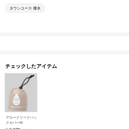
タウンユース 撥水
チェックしたアイテム
アロークリークパッ
クカバーM