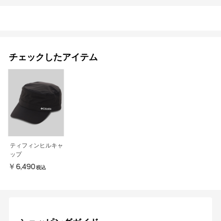
チェックしたアイテム
ティフィンヒルキャ
ップ
￥6,490
税込