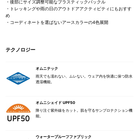
・後部にサイズ調整可能なプラスティックバックル
・トレッキングや雨の日のアウトドアアクティビティにもおすす
め
・コーディネートを選ばないアースカラーの4色展開
テクノロジー
オムニテック
雨天でも濡れない、ムレない。ウェア内を快適に保つ防水
透湿機能。
オムニシェイド UPF50
降り注ぐ紫外線をカット。肌を守るサンプロテクション機
能。
ウォータープルーフファブリック