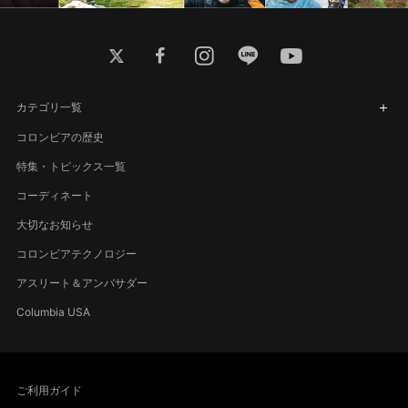
twitter
facebook
instagram
line
youtube
カテゴリ一覧
コロンビアの歴史
特集・トピックス一覧
コーディネート
大切なお知らせ
コロンビアテクノロジー
アスリート＆アンバサダー
Columbia USA
ご利用ガイド