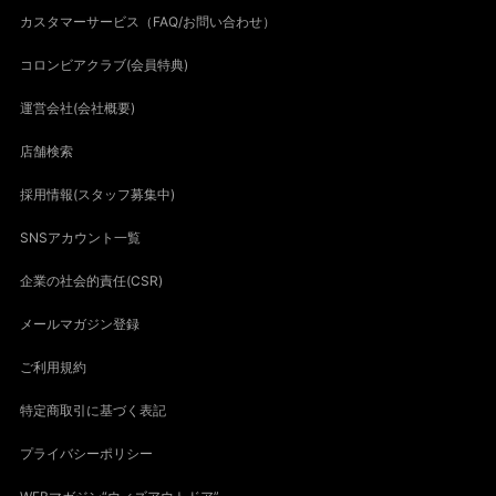
カスタマーサービス（FAQ/お問い合わせ）
コロンビアクラブ(会員特典)
運営会社(会社概要)
店舗検索
採用情報(スタッフ募集中)
SNSアカウント一覧
企業の社会的責任(CSR)
メールマガジン登録
ご利用規約
特定商取引に基づく表記
プライバシーポリシー