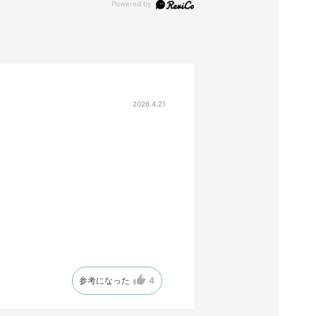
2026.4.21
参考になった
4