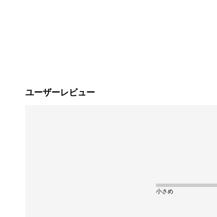
ユーザーレビュー
小さめ