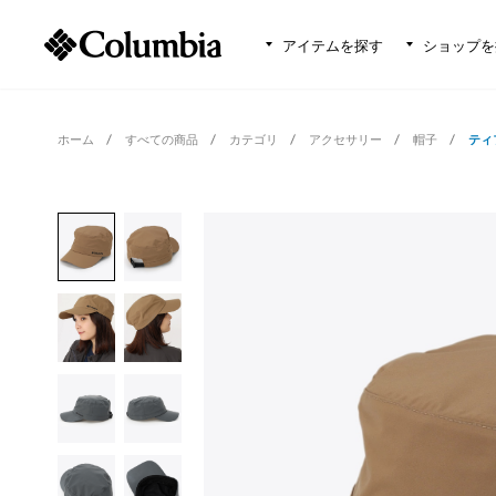
アイテムを探す
ショップを
ホーム
すべての商品
カテゴリ
アクセサリー
帽子
ティ