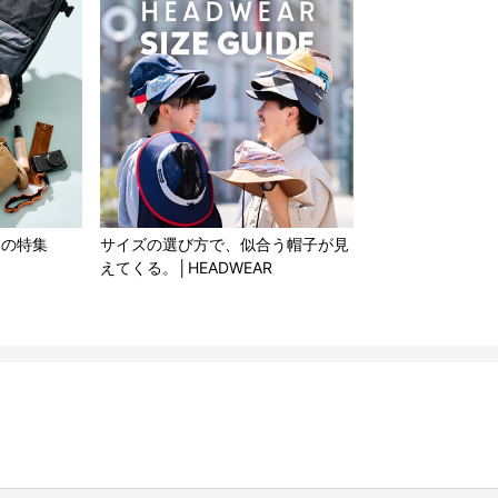
もの特集
サイズの選び方で、似合う帽子が見
えてくる。│HEADWEAR