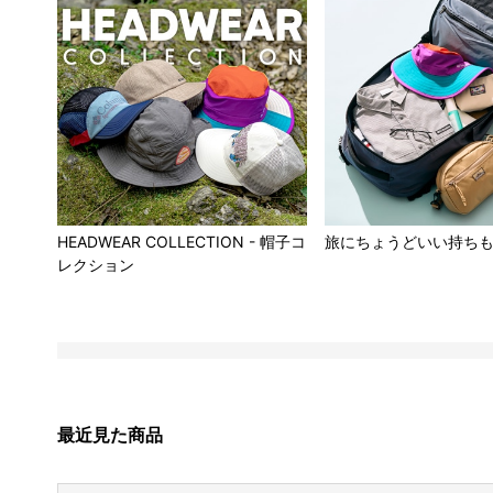
HEADWEAR COLLECTION - 帽子コ
旅にちょうどいい持ち
レクション
最近見た商品