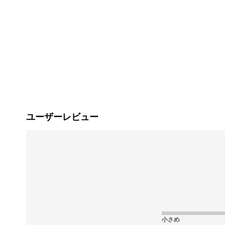
ユーザーレビュー
小さめ