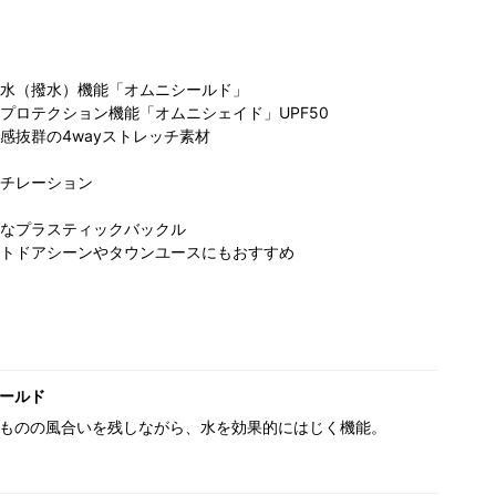
水（撥水）機能「オムニシールド」
プロテクション機能「オムニシェイド」UPF50
感抜群の4wayストレッチ素材
チレーション
なプラスティックバックル
トドアシーンやタウンユースにもおすすめ
ールド
ものの風合いを残しながら、水を効果的にはじく機能。