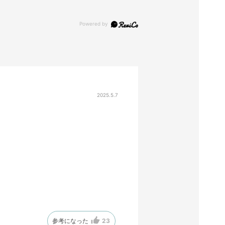
2025.5.7
参考になった
23