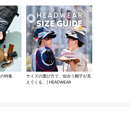
もの特集
サイズの選び方で、似合う帽子が見
えてくる。│HEADWEAR