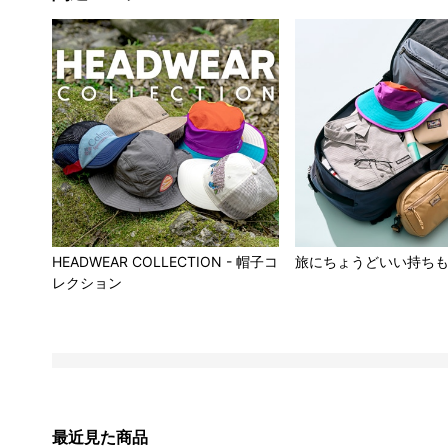
HEADWEAR COLLECTION - 帽子コ
旅にちょうどいい持ち
レクション
最近見た商品