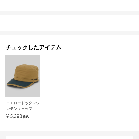
チェックしたアイテム
イエロードックマウ
ンテンキャップ
￥5,390
税込