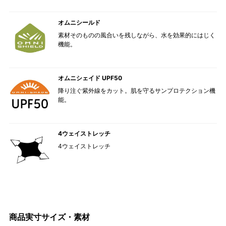
オムニシールド
素材そのものの風合いを残しながら、水を効果的にはじく
機能。
オムニシェイド UPF50
降り注ぐ紫外線をカット。肌を守るサンプロテクション機
能。
4ウェイストレッチ
4ウェイストレッチ
商品実寸サイズ・素材