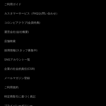
ご利用ガイド
カスタマーサービス（FAQ/お問い合わせ）
コロンビアクラブ(会員特典)
運営会社(会社概要)
店舗検索
採用情報(スタッフ募集中)
SNSアカウント一覧
企業の社会的責任(CSR)
メールマガジン登録
ご利用規約
特定商取引に基づく表記
プライバシーポリシー