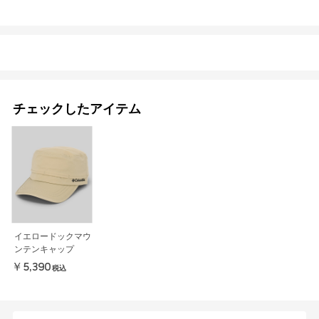
チェックしたアイテム
イエロードックマウ
ンテンキャップ
￥5,390
税込