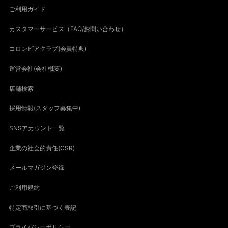
ご利用ガイド
カスタマーサービス（FAQ/お問い合わせ）
コロンビアクラブ(会員特典)
運営会社(会社概要)
店舗検索
採用情報(スタッフ募集中)
SNSアカウント一覧
企業の社会的責任(CSR)
メールマガジン登録
ご利用規約
特定商取引に基づく表記
プライバシーポリシー