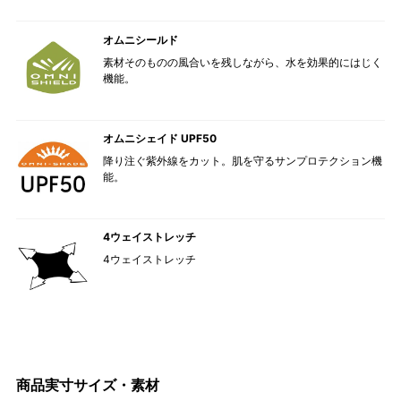
オムニシールド
素材そのものの風合いを残しながら、水を効果的にはじく
機能。
オムニシェイド UPF50
降り注ぐ紫外線をカット。肌を守るサンプロテクション機
能。
4ウェイストレッチ
4ウェイストレッチ
商品実寸サイズ・素材