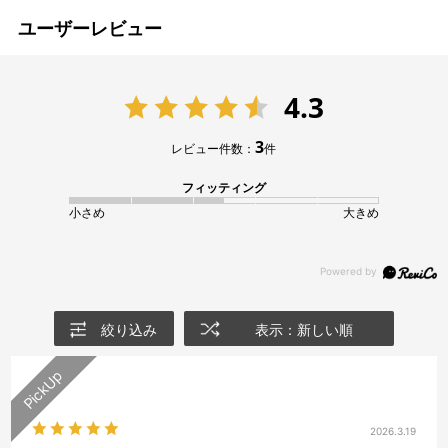
ユーザーレビュー
4.3
3
レビュー件数：
件
フィッティング
小さめ
大きめ
絞り込み
表示：新しい順
2026.3.19