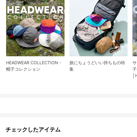
HEADWEAR COLLECTION -
旅にちょうどいい持ちもの特
サ
帽子コレクション
集
子
│
チェックしたアイテム