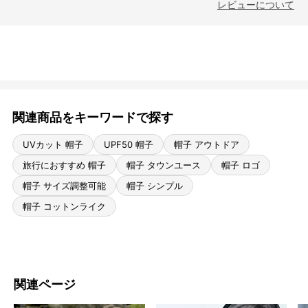
レビューについて
関連商品をキーワードで探す
UVカット 帽子
UPF50 帽子
帽子 アウトドア
旅行におすすめ 帽子
帽子 タウンユース
帽子 ロゴ
帽子 サイズ調整可能
帽子 シンプル
帽子 コットンライク
関連ページ