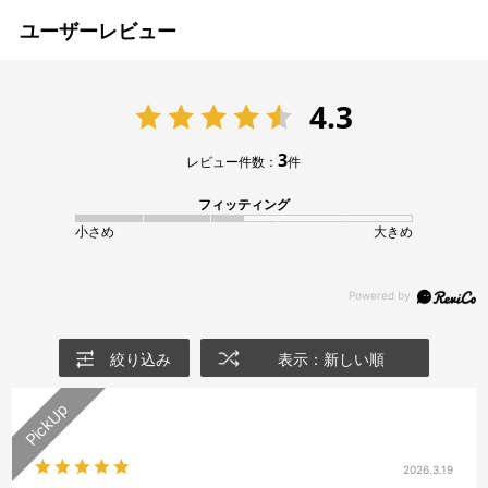
ユーザーレビュー
4.3
3
レビュー件数：
件
フィッティング
小さめ
大きめ
絞り込み
表示：新しい順
2026.3.19