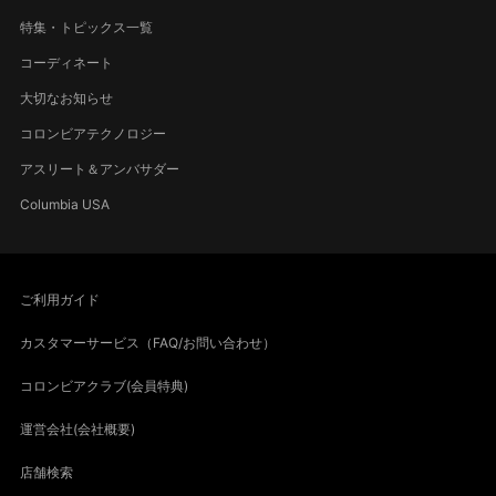
特集・トピックス一覧
コーディネート
大切なお知らせ
コロンビアテクノロジー
アスリート＆アンバサダー
Columbia USA
ご利用ガイド
カスタマーサービス（FAQ/お問い合わせ）
コロンビアクラブ(会員特典)
運営会社(会社概要)
店舗検索