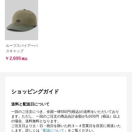
ループスパイアーパ
スキャップ
￥2,695
税込
ショッピングガイド
送料と配送日について
一回のご注文につき、全国一律550円(税込)の送料をいただいており
ます。ただし、一回のご注文の商品合計金額が5,000円（税込）以上
の場合、送料無料となります。
ご注文日より土・日・祝日を除いた約３～４営業日を目安に発送いた
します。詳しくは「
配送について
」をご覧ください。