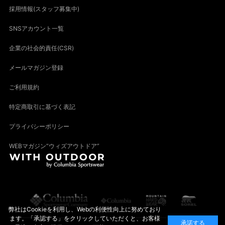
採用情報(スタッフ募集中)
SNSアカウント一覧
企業の社会的責任(CSR)
メールマガジン登録
ご利用規約
特定商取引に基づく表記
プライバシーポリシー
WEBマガジン“ウィズアウトドア”
弊社はCookieを利用し、Webの利便性向上に努めており
ます。「承認する」をクリックしていただくと、お客様
承諾する