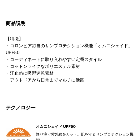
商品説明
【特徴】
・コロンビア独自のサンプロテクション機能「オムニシェイド」
UPF50
・コーディネートに取り入れやすい定番スタイル
・コットンライクなポリエステル素材
・汗止めに吸湿速乾素材
・アウトドアから日常までマルチに活躍
テクノロジー
オムニシェイド UPF50
降り注ぐ紫外線をカット。肌を守るサンプロテクション機
能。