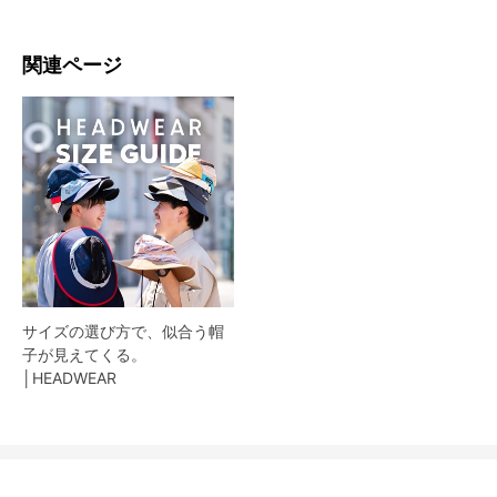
関連ページ
サイズの選び方で、似合う帽
子が見えてくる。
│HEADWEAR