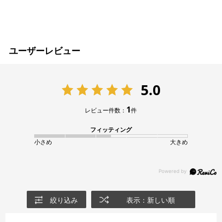
ユーザーレビュー
5.0
1
レビュー件数：
件
フィッティング
小さめ
大きめ
絞り込み
表示：新しい順