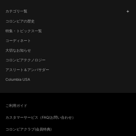
カテゴリ一覧
コロンビアの歴史
特集・トピックス一覧
コーディネート
大切なお知らせ
コロンビアテクノロジー
アスリート＆アンバサダー
Columbia USA
ご利用ガイド
カスタマーサービス（FAQ/お問い合わせ）
コロンビアクラブ(会員特典)