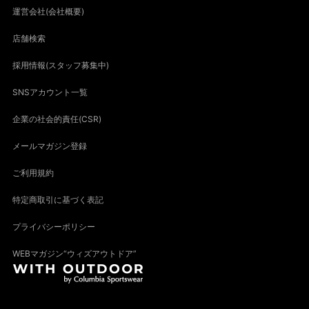
運営会社(会社概要)
店舗検索
採用情報(スタッフ募集中)
SNSアカウント一覧
企業の社会的責任(CSR)
メールマガジン登録
ご利用規約
特定商取引に基づく表記
プライバシーポリシー
WEBマガジン“ウィズアウトドア”