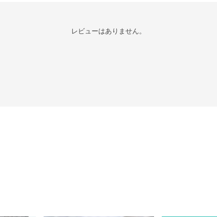
レビューはありません。