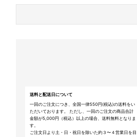
送料と配送日について
一回のご注文につき、全国一律550円(税込)の送料をい
ただいております。 ただし、一回のご注文の商品合計
金額が5,000円（税込）以上の場合、送料無料となりま
す。
ご注文日より土・日・祝日を除いた約３〜４営業日を目