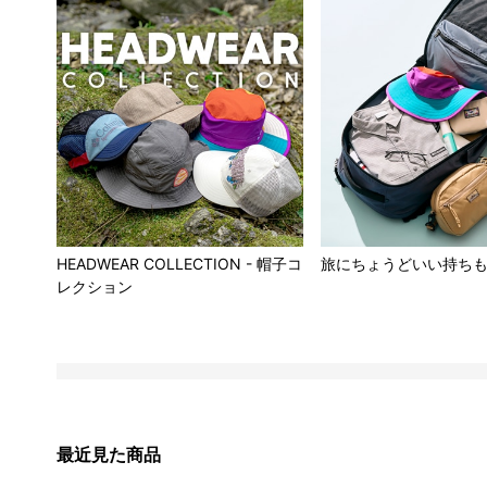
HEADWEAR COLLECTION - 帽子コ
旅にちょうどいい持ち
レクション
最近見た商品