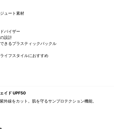
ジュート素材
ドバイザー
の設計
できるプラスティックバックル
ライフスタイルにおすすめ
イド UPF50
紫外線をカット。肌を守るサンプロテクション機能。