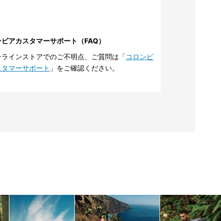
ンビアカスタマーサポート（FAQ）
ンラインストアでのご不明点、ご質問は「
コロンビ
スタマーサポート
」をご確認ください。