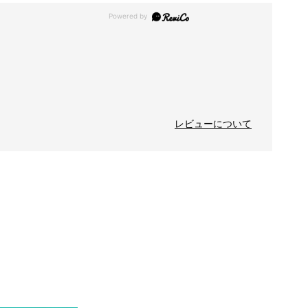
レビューについて