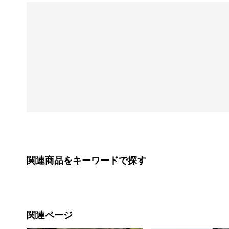
関連商品をキーワードで探す
関連ページ