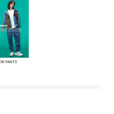
EW PANTS