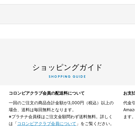
ショッピングガイド
SHOPPING GUIDE
コロンビアクラブ会員の配送料について
お支
一回のご注文の商品合計金額が3,000円（税込）以上の
代金引
場合、送料は毎回無料となります。
Ama
※プラチナ会員様はご注文金額問わず送料無料。詳しく
ます
は「
コロンビアクラブ会員について
」をご覧ください。