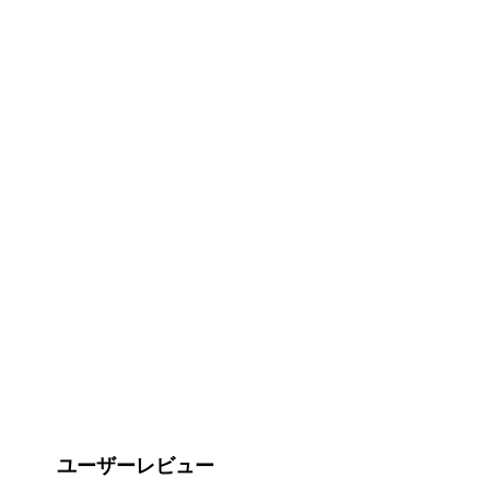
ユーザーレビュー