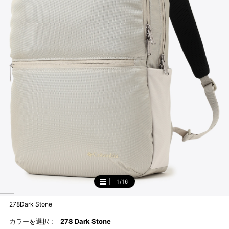
1
/
16
1
278Dark Stone
カラーを選択 :
278 Dark Stone