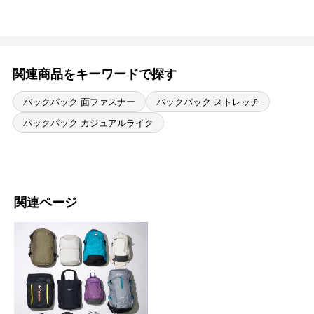
関連商品をキーワードで探す
バックパック 面ファスナー
バックパック ストレッチ
バックパック カジュアルライク
関連ページ