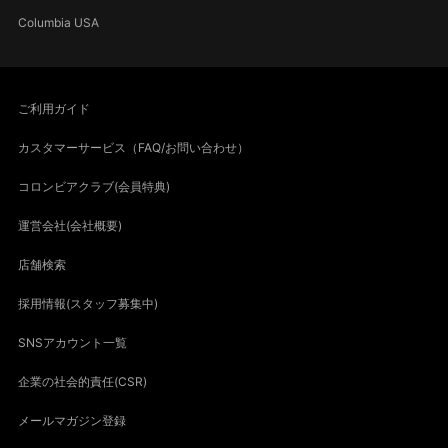
Columbia USA
ご利用ガイド
カスタマーサービス（FAQ/お問い合わせ）
コロンビアクラブ(会員特典)
運営会社(会社概要)
店舗検索
採用情報(スタッフ募集中)
SNSアカウント一覧
企業の社会的責任(CSR)
メールマガジン登録