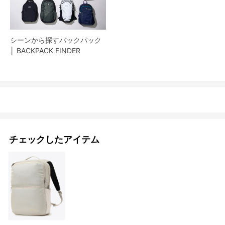
シーンから探すバックパック
│ BACKPACK FINDER
チェックしたアイテム