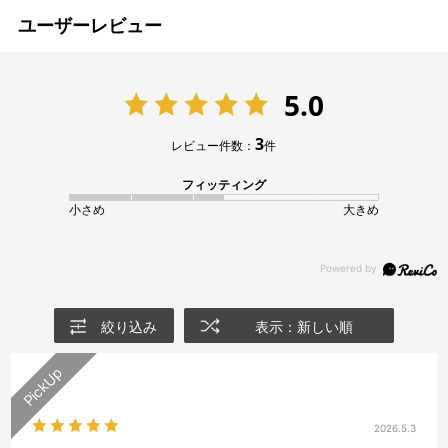
ユーザーレビュー
5.0
3
レビュー件数：
件
フィッティング
小さめ
大きめ
絞り込み
表示：新しい順
2026.5.3