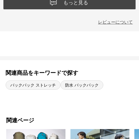
もっと見る
レビューについて
関連商品をキーワードで探す
バックパック ストレッチ
防水 バックパック
関連ページ