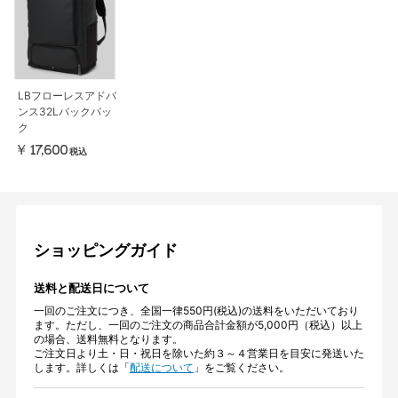
LBフローレスアドバ
ンス32Lバックパッ
ク
￥17,600
税込
ショッピングガイド
送料と配送日について
一回のご注文につき、全国一律550円(税込)の送料をいただいており
ます。ただし、一回のご注文の商品合計金額が5,000円（税込）以上
の場合、送料無料となります。
ご注文日より土・日・祝日を除いた約３～４営業日を目安に発送いた
します。詳しくは「
配送について
」をご覧ください。