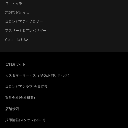
コーディネート
大切なお知らせ
コロンビアテクノロジー
アスリート＆アンバサダー
Columbia USA
ご利用ガイド
カスタマーサービス（FAQ/お問い合わせ）
コロンビアクラブ(会員特典)
運営会社(会社概要)
店舗検索
採用情報(スタッフ募集中)