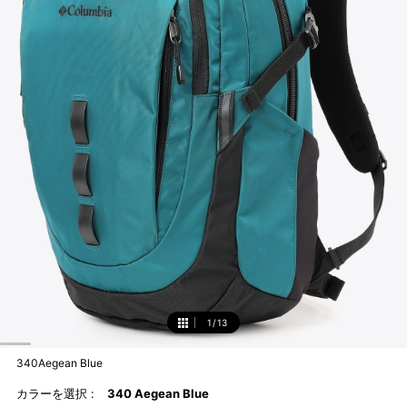
1
/
13
1
340Aegean Blue
カラーを選択 :
340 Aegean Blue