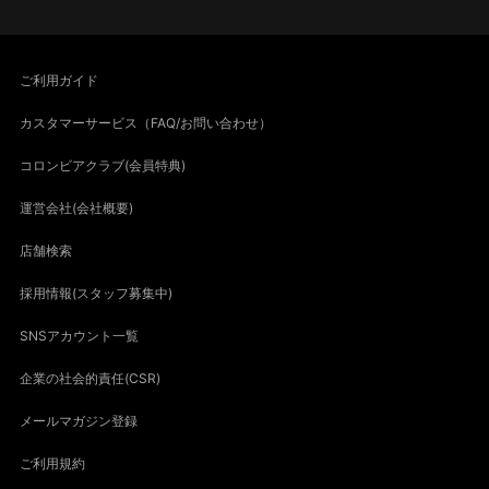
ご利用ガイド
カスタマーサービス（FAQ/お問い合わせ）
コロンビアクラブ(会員特典)
運営会社(会社概要)
店舗検索
採用情報(スタッフ募集中)
SNSアカウント一覧
企業の社会的責任(CSR)
メールマガジン登録
ご利用規約