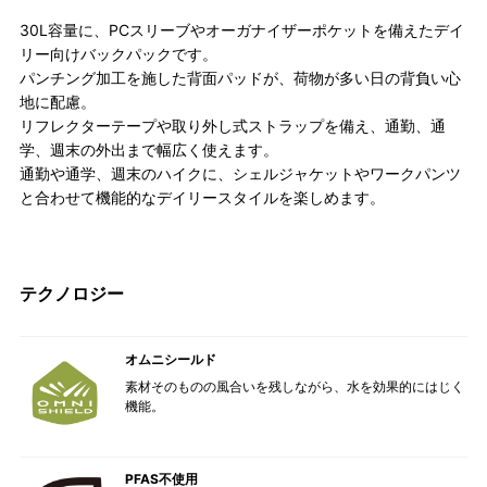
30L容量に、PCスリーブやオーガナイザーポケットを備えたデイ
リー向けバックパックです。
パンチング加工を施した背面パッドが、荷物が多い日の背負い心
地に配慮。
リフレクターテープや取り外し式ストラップを備え、通勤、通
学、週末の外出まで幅広く使えます。
通勤や通学、週末のハイクに、シェルジャケットやワークパンツ
と合わせて機能的なデイリースタイルを楽しめます。
テクノロジー
オムニシールド
素材そのものの風合いを残しながら、水を効果的にはじく
機能。
PFAS不使用