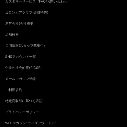
カスタマーサービス（FAQ/お問い合わせ）
コロンビアクラブ(会員特典)
運営会社(会社概要)
店舗検索
採用情報(スタッフ募集中)
SNSアカウント一覧
企業の社会的責任(CSR)
メールマガジン登録
ご利用規約
特定商取引に基づく表記
プライバシーポリシー
WEBマガジン“ウィズアウトドア”