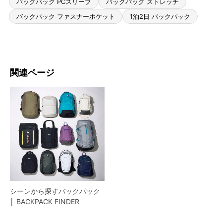
バックパック PCスリーブ
バックパック ストレッチ
バックパック ファスナーポケット
1泊2日 バックパック
関連ページ
シーンから探すバックパック
│ BACKPACK FINDER