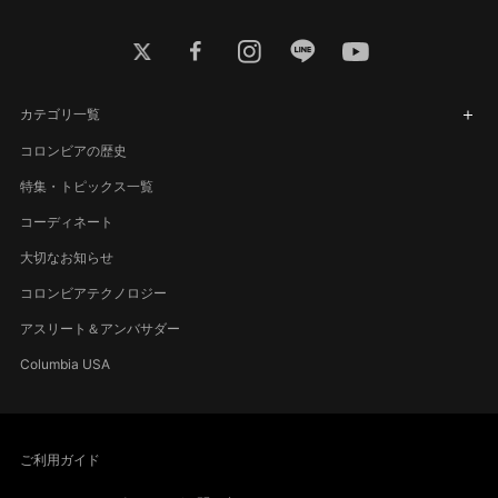
twitter
facebook
instagram
line
youtube
カテゴリ一覧
コロンビアの歴史
特集・トピックス一覧
コーディネート
大切なお知らせ
コロンビアテクノロジー
アスリート＆アンバサダー
Columbia USA
ご利用ガイド