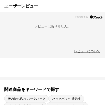
ユーザーレビュー
レビューはありません。
レビューについて
関連商品をキーワードで探す
機内持ち込み バックパック
バックパック 通気性