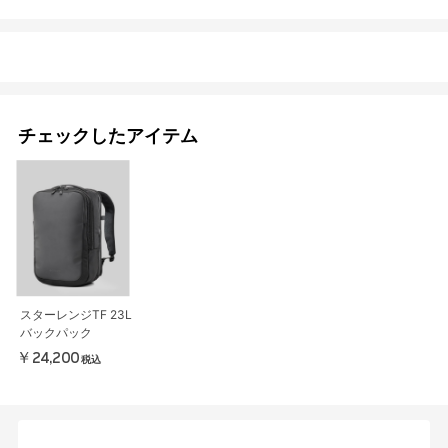
チェックしたアイテム
スターレンジTF 23L
バックパック
￥24,200
税込