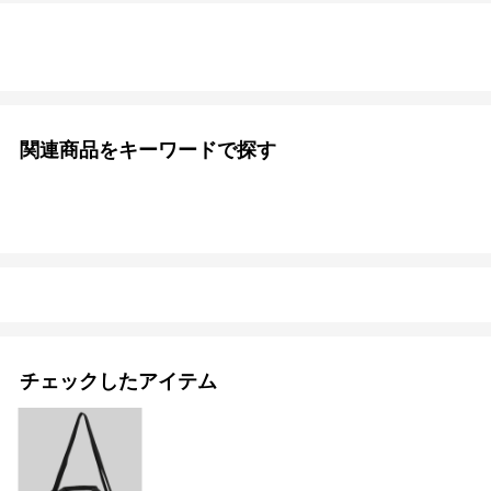
関連商品をキーワードで探す
チェックしたアイテム