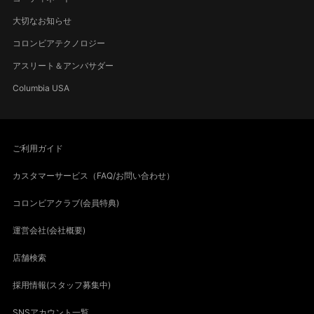
大切なお知らせ
コロンビアテクノロジー
アスリート＆アンバサダー
Columbia USA
ご利用ガイド
カスタマーサービス（FAQ/お問い合わせ）
コロンビアクラブ(会員特典)
運営会社(会社概要)
店舗検索
採用情報(スタッフ募集中)
SNSアカウント一覧