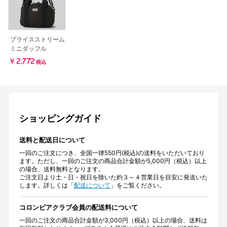
プライスストリーム
ミニダッフル
￥2,772
税込
ショッピングガイド
送料と配送日について
一回のご注文につき、全国一律550円(税込)の送料をいただいており
ます。ただし、一回のご注文の商品合計金額が5,000円（税込）以上
の場合、送料無料となります。
ご注文日より土・日・祝日を除いた約３～４営業日を目安に発送いた
します。詳しくは「
配送について
」をご覧ください。
コロンビアクラブ会員の配送料について
一回のご注文の商品合計金額が3,000円（税込）以上の場合、送料は