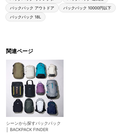
バックパック アウトドア
バックパック 10000円以下
バックパック 18L
関連ページ
シーンから探すバックパック
│ BACKPACK FINDER