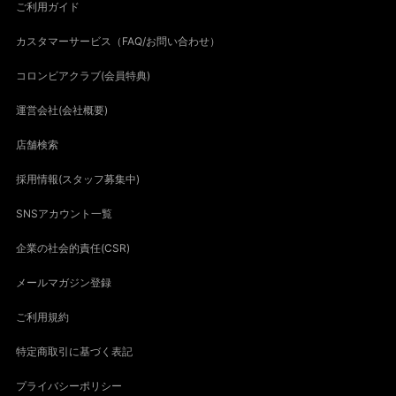
ご利用ガイド
カスタマーサービス（FAQ/お問い合わせ）
コロンビアクラブ(会員特典)
運営会社(会社概要)
店舗検索
採用情報(スタッフ募集中)
SNSアカウント一覧
企業の社会的責任(CSR)
メールマガジン登録
ご利用規約
特定商取引に基づく表記
プライバシーポリシー