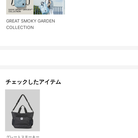
GREAT SMOKY GARDEN
COLLECTION
チェックしたアイテム
グレートスモーキー