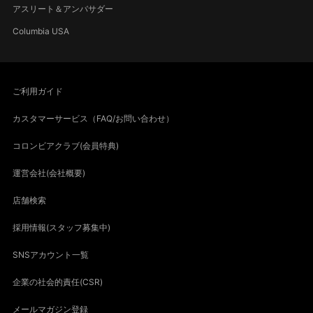
アスリート＆アンバサダー
Columbia USA
ご利用ガイド
カスタマーサービス（FAQ/お問い合わせ）
コロンビアクラブ(会員特典)
運営会社(会社概要)
店舗検索
採用情報(スタッフ募集中)
SNSアカウント一覧
企業の社会的責任(CSR)
メールマガジン登録