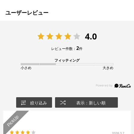
ユーザーレビュー
4.0
2
レビュー件数：
件
フィッティング
小さめ
大きめ
絞り込み
表示：新しい順
2026.3.7