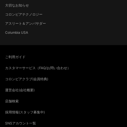
大切なお知らせ
コロンビアテクノロジー
アスリート＆アンバサダー
Columbia USA
ご利用ガイド
カスタマーサービス（FAQ/お問い合わせ）
コロンビアクラブ(会員特典)
運営会社(会社概要)
店舗検索
採用情報(スタッフ募集中)
SNSアカウント一覧