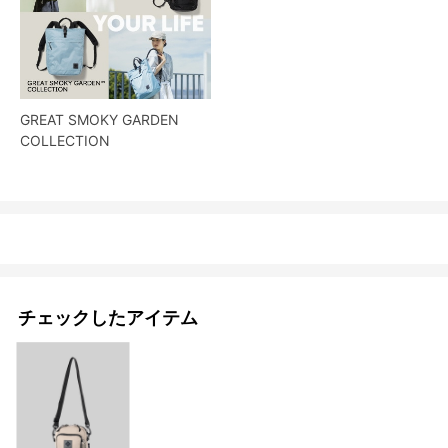
GREAT SMOKY GARDEN
COLLECTION
チェックしたアイテム