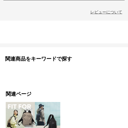
レビューについて
関連商品をキーワードで探す
関連ページ