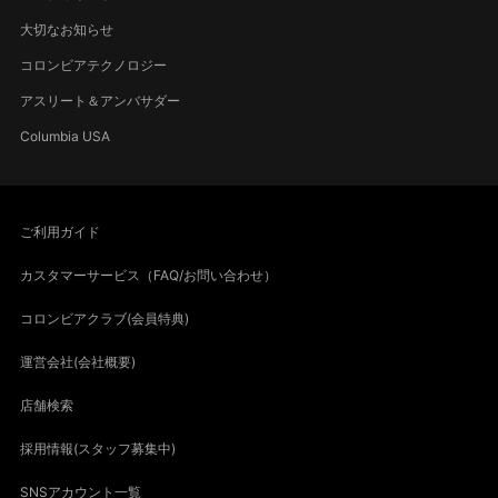
大切なお知らせ
コロンビアテクノロジー
アスリート＆アンバサダー
Columbia USA
ご利用ガイド
カスタマーサービス（FAQ/お問い合わせ）
コロンビアクラブ(会員特典)
運営会社(会社概要)
店舗検索
採用情報(スタッフ募集中)
SNSアカウント一覧