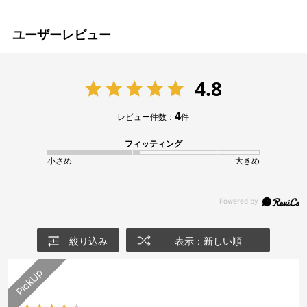
ユーザーレビュー
4.8
4
レビュー件数：
件
フィッティング
小さめ
大きめ
絞り込み
表示：新しい順