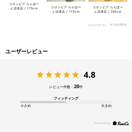
コロンビア ららぽー
コロンビア ららぽー
コロンビア ららぽー
と沼津店
175cm
と沼津店
175cm
と沼津店
165cm
powered by
ユーザーレビュー
4.8
20
レビュー件数：
件
フィッティング
小さめ
大きめ