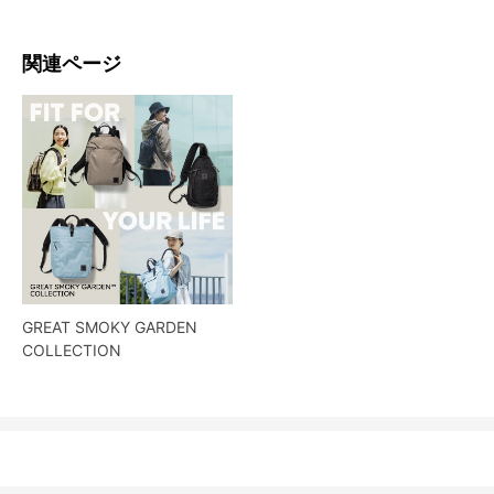
関連ページ
GREAT SMOKY GARDEN
COLLECTION