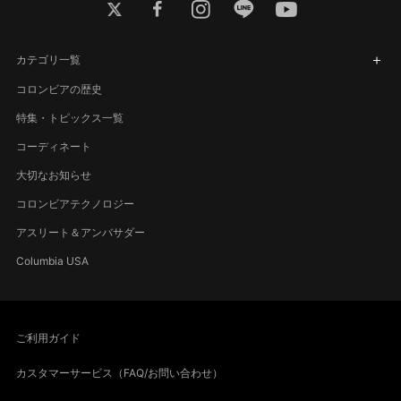
twitter
facebook
instagram
line
youtube
カテゴリ一覧
コロンビアの歴史
特集・トピックス一覧
コーディネート
大切なお知らせ
コロンビアテクノロジー
アスリート＆アンバサダー
Columbia USA
ご利用ガイド
カスタマーサービス（FAQ/お問い合わせ）