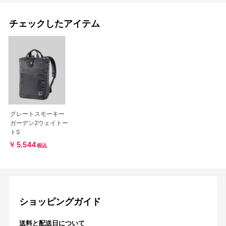
チェックしたアイテム
グレートスモーキー
ガーデン2ウェイトー
トS
￥5,544
税込
ショッピングガイド
送料と配送日について