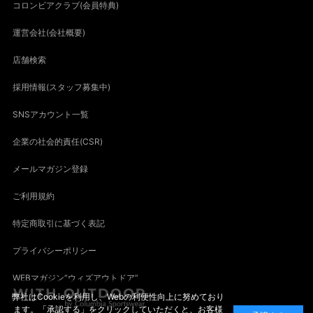
コロンビアクラブ(会員特典)
運営会社(会社概要)
店舗検索
採用情報(スタッフ募集中)
SNSアカウント一覧
企業の社会的責任(CSR)
メールマガジン登録
ご利用規約
特定商取引に基づく表記
プライバシーポリシー
WEBマガジン“ウィズアウトドア”
弊社はCookieを利用し、Webの利便性向上に努めており
ます。「承認する」をクリックしていただくと、お客様