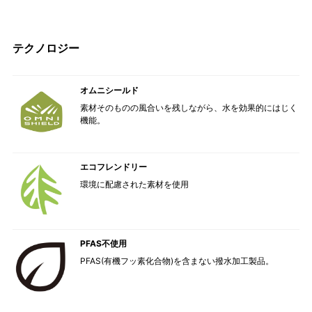
テクノロジー
オムニシールド
素材そのものの風合いを残しながら、水を効果的にはじく
機能。
エコフレンドリー
環境に配慮された素材を使用
PFAS不使用
PFAS(有機フッ素化合物)を含まない撥水加工製品。