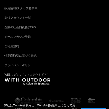
採用情報(スタッフ募集中)
SNSアカウント一覧
企業の社会的責任(CSR)
メールマガジン登録
ご利用規約
特定商取引に基づく表記
プライバシーポリシー
WEBマガジン“ウィズアウトドア”
弊社はCookieを利用し、Webの利便性向上に努めており