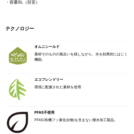
・容量9L（目安）
テクノロジー
オムニシールド
素材そのものの風合いを残しながら、水を効果的にはじく
機能。
エコフレンドリー
環境に配慮された素材を使用
PFAS不使用
PFAS(有機フッ素化合物)を含まない撥水加工製品。