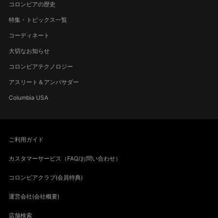
コロンビアの歴史
特集・トピックス一覧
コーディネート
大切なお知らせ
コロンビアテクノロジー
アスリート＆アンバサダー
Columbia USA
ご利用ガイド
カスタマーサービス（FAQ/お問い合わせ）
コロンビアクラブ(会員特典)
運営会社(会社概要)
店舗検索