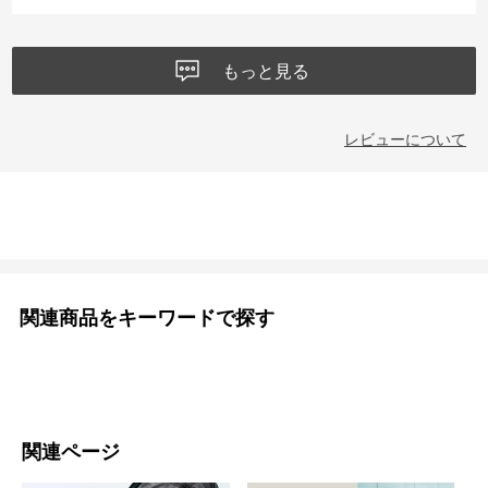
もっと見る
レビューについて
関連商品をキーワードで探す
関連ページ