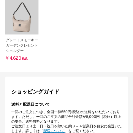
グレートスモーキー
ガーデンクレセント
ショルダー
￥4,620
税込
ショッピングガイド
送料と配送日について
一回のご注文につき、全国一律550円(税込)の送料をいただいており
ます。ただし、一回のご注文の商品合計金額が5,000円（税込）以上
の場合、送料無料となります。
ご注文日より土・日・祝日を除いた約３～４営業日を目安に発送いた
します。詳しくは「
配送について
」をご覧ください。