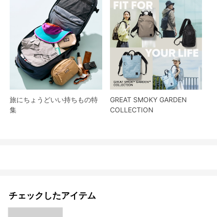
旅にちょうどいい持ちもの特
GREAT SMOKY GARDEN
集
COLLECTION
チェックしたアイテム