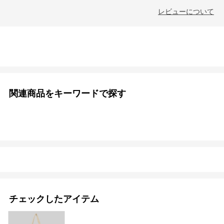
レビューについて
関連商品をキーワードで探す
チェックしたアイテム