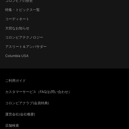
コロンビアの歴史
特集・トピックス一覧
コーディネート
大切なお知らせ
コロンビアテクノロジー
アスリート＆アンバサダー
Columbia USA
ご利用ガイド
カスタマーサービス（FAQ/お問い合わせ）
コロンビアクラブ(会員特典)
運営会社(会社概要)
店舗検索