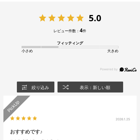
5.0
4
レビュー件数：
件
フィッティング
小さめ
大きめ
絞り込み
表示：新しい順
2026.1.25
おすすめです♪