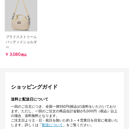
プライスストリーム
パッディドショルダ
ー
￥3,080
税込
ショッピングガイド
送料と配送日について
一回のご注文につき、全国一律550円(税込)の送料をいただいており
ます。ただし、一回のご注文の商品合計金額が5,000円（税込）以上
の場合、送料無料となります。
ご注文日より土・日・祝日を除いた約３～４営業日を目安に発送いた
します。詳しくは「
配送について
」をご覧ください。