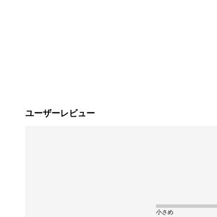
ユーザーレビュー
小さめ