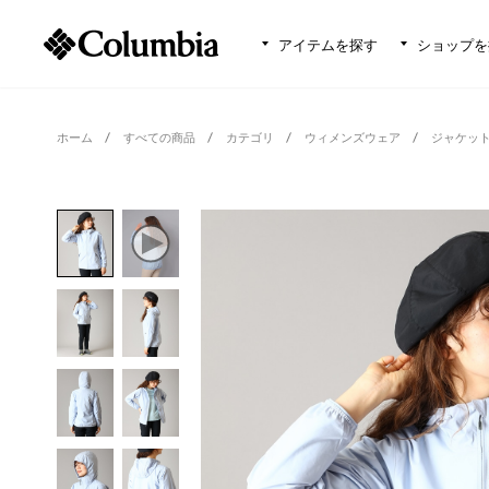
アイテムを探す
ショップを
ホーム
すべての商品
カテゴリ
ウィメンズウェア
ジャケッ