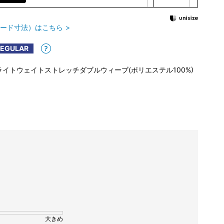
ード寸法）はこちら
REGULAR
ライトウェイトストレッチダブルウィーブ(ポリエステル100%)
大きめ