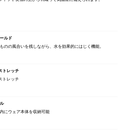
ールド
ものの風合いを残しながら、水を効果的にはじく機能。
ストレッチ
ストレッチ
ル
内にウェア本体を収納可能