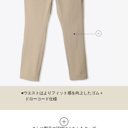
すっきりタイト
ウエストはよりフィット感を向上したゴム＋
ドローコード仕様