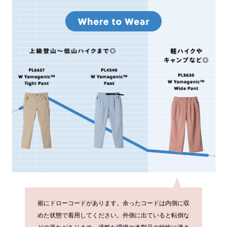
裾にドローコードがあります。余ったコードは内側に収
めた状態で着用してください。外側に出ていると転倒な