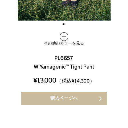
その他のカラーを見る
PL6657
W Yamagenic™ Tight Pant
¥13,000
（税込¥14,300）
購入ページへ