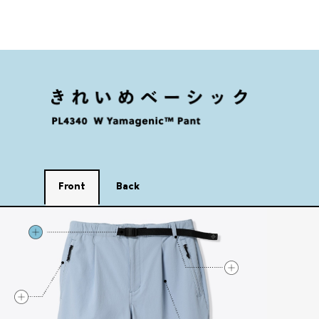
Front
Back
きれいめベーシック フロントのポイント1
きれいめベーシック
きれいめベーシック フロントのポイント3