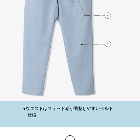
きれいめベーシ
きれいめベーシ
ウエストはフィット感が調整しやすいベルト
仕様