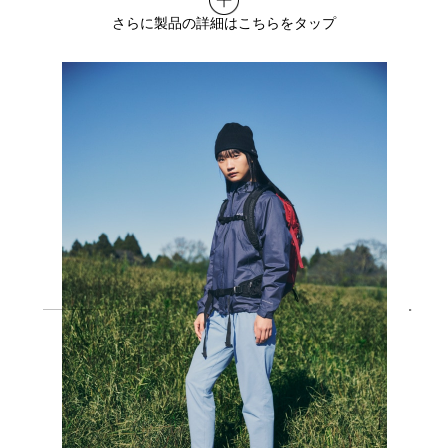
さらに製品の詳細はこちらをタップ