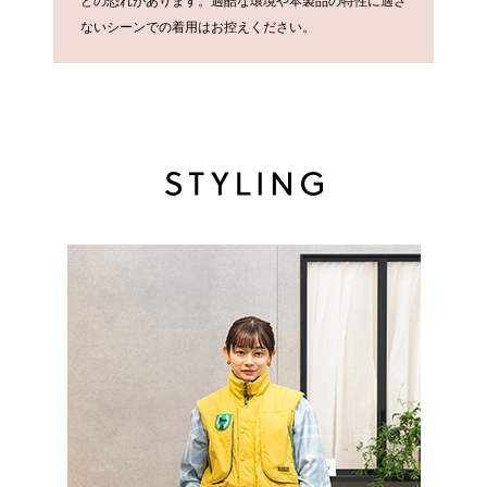
どの恐れがあります。過酷な環境や本製品の特性に適さ
ないシーンでの着用はお控えください。