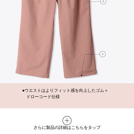
抜け感ワイド フ
抜け感ワイド フ
ウエストはよりフィット感を向上したゴム＋
ドローコード仕様
さらに製品の詳細はこちらをタップ