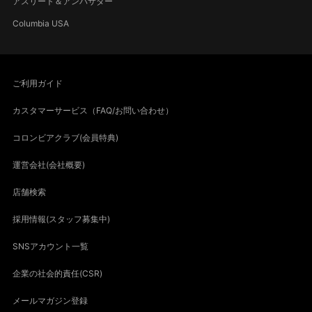
アスリート＆アンバサダー
Columbia USA
ご利用ガイド
カスタマーサービス（FAQ/お問い合わせ）
コロンビアクラブ(会員特典)
運営会社(会社概要)
店舗検索
採用情報(スタッフ募集中)
SNSアカウント一覧
企業の社会的責任(CSR)
メールマガジン登録