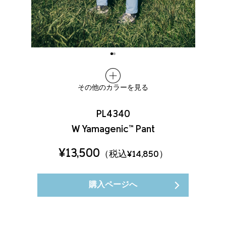
その他のカラーを見る
PL4340
W Yamagenic™ Pant
¥13,500
（税込¥14,850）
購入ページへ