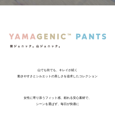
山でも街でも、キレイが続く
動きやすさとシルエットの美しさを追求したコレクション
女性に寄り添うフィット感、頼れる安心素材で、
シーンを選ばず、毎日が快適に