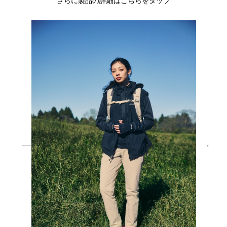
さらに製品の詳細はこちらをタップ