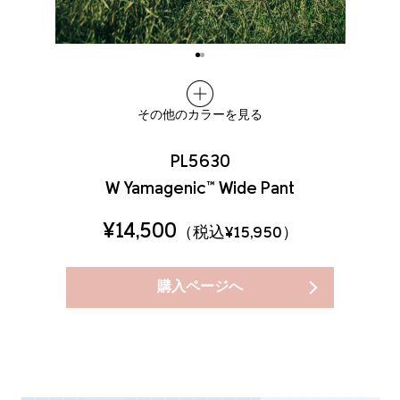
その他のカラーを見る
PL5630
W Yamagenic™ Wide Pant
¥14,500
（税込¥15,950）
購入ページへ