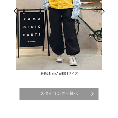
身長151cm/ WIDE Sサイズ
スタイリング一覧へ