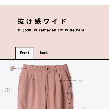
Front
Back
抜け感ワイド フロントのポイント1
抜け感ワイド フロ
抜け感ワイド フロントのポイント3