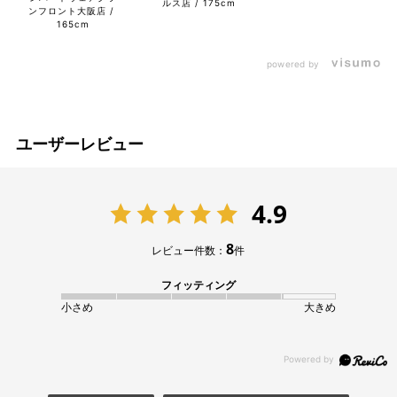
ルス店
175cm
ンフロント大阪店
165cm
powered by
ユーザーレビュー
4.9
8
レビュー件数：
件
フィッティング
小さめ
大きめ