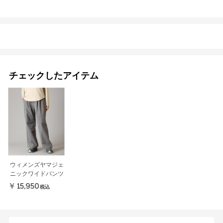
チェックしたアイテム
ウィメンズヤマジェ
ニックワイドパンツ
￥15,950
税込