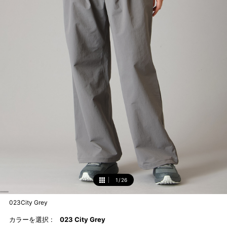
1
/
26
1
023City Grey
カラーを選択 :
023 City Grey