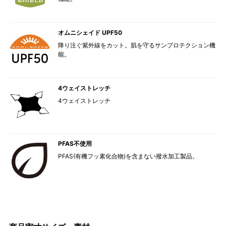
オムニシェイド UPF50
降り注ぐ紫外線をカット。肌を守るサンプロテクション機
能。
4ウェイストレッチ
4ウェイストレッチ
PFAS不使用
PFAS(有機フッ素化合物)を含まない撥水加工製品。