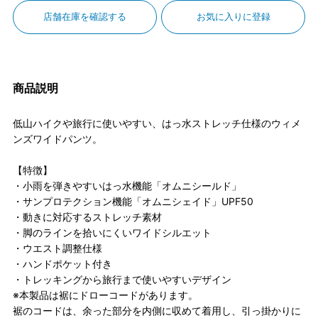
店舗在庫を確認する
お気に入りに登録
商品説明
低山ハイクや旅行に使いやすい、はっ水ストレッチ仕様のウィメ
ンズワイドパンツ。
【特徴】
・小雨を弾きやすいはっ水機能「オムニシールド」
・サンプロテクション機能「オムニシェイド」UPF50
・動きに対応するストレッチ素材
・脚のラインを拾いにくいワイドシルエット
・ウエスト調整仕様
・ハンドポケット付き
・トレッキングから旅行まで使いやすいデザイン
※本製品は裾にドローコードがあります。
裾のコードは、余った部分を内側に収めて着用し、引っ掛かりに