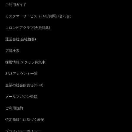
ご利用ガイド
カスタマーサービス（FAQ/お問い合わせ）
コロンビアクラブ(会員特典)
運営会社(会社概要)
店舗検索
採用情報(スタッフ募集中)
SNSアカウント一覧
企業の社会的責任(CSR)
メールマガジン登録
ご利用規約
特定商取引に基づく表記
プライバシーポリシー