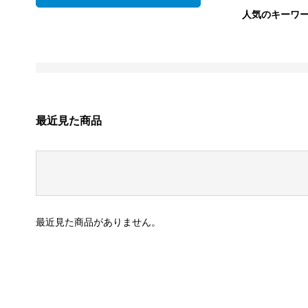
人気のキーワ
最近見た商品
最近見た商品がありません。