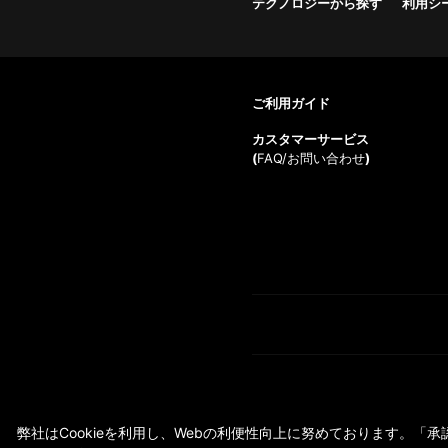
テクノロジーから探す
利用シ
ご利用ガイド
カスタマーサービス
(
FAQ/お問い合わせ
)
弊社はCookieを利用し、Webの利便性向上に努めております。「