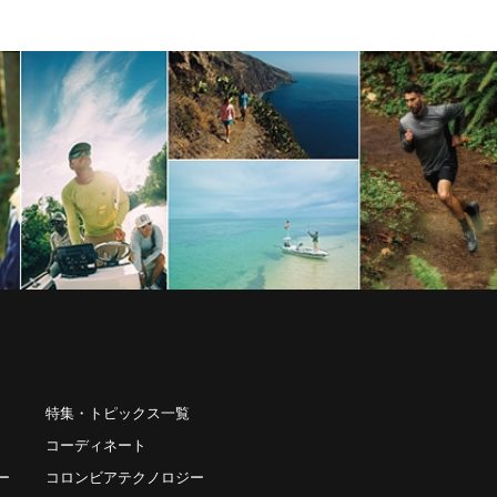
特集・トピックス一覧
コーディネート
ー
コロンビアテクノロジー