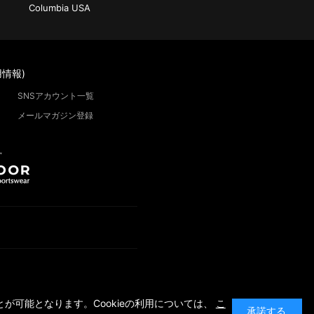
Columbia USA
情報)
SNSアカウント一覧
メールマガジン登録
”
が可能となります。Cookieの利用については、
こ
承諾する