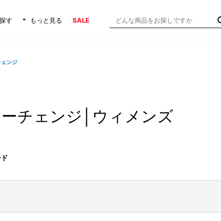
探す
もっと見る
SALE
チェンジ
ーチェンジ│ウィメンズ
ード