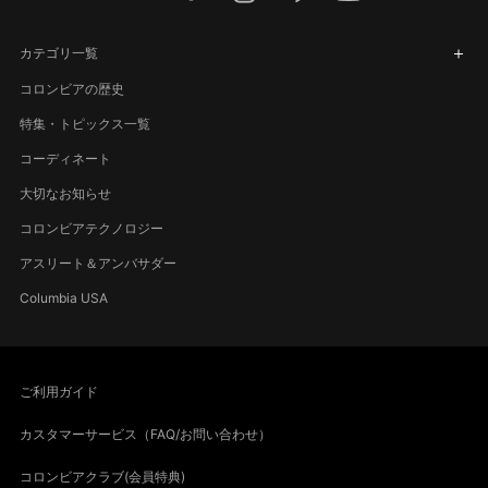
カテゴリ一覧
コロンビアの歴史
特集・トピックス一覧
コーディネート
大切なお知らせ
コロンビアテクノロジー
アスリート＆アンバサダー
Columbia USA
ご利用ガイド
カスタマーサービス（FAQ/お問い合わせ）
コロンビアクラブ(会員特典)