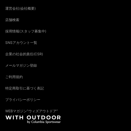
運営会社(会社概要)
店舗検索
採用情報(スタッフ募集中)
SNSアカウント一覧
企業の社会的責任(CSR)
メールマガジン登録
ご利用規約
特定商取引に基づく表記
プライバシーポリシー
WEBマガジン“ウィズアウトドア”