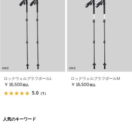
HIKE
HIKE
ロックウェルブラフポールL
ロックウェルブラフポールM
￥16,500
￥16,500
税込
税込
5.0
（1）
人気のキーワード