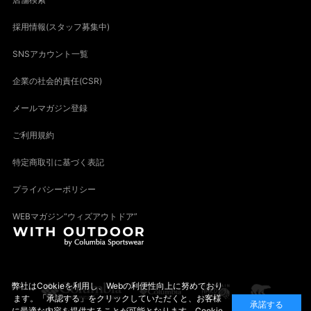
採用情報(スタッフ募集中)
SNSアカウント一覧
企業の社会的責任(CSR)
メールマガジン登録
ご利用規約
特定商取引に基づく表記
プライバシーポリシー
WEBマガジン“ウィズアウトドア”
弊社はCookieを利用し、Webの利便性向上に努めており
ます。「承認する」をクリックしていただくと、お客様
承諾する
に最適な内容を提供することが可能となります。Cookie