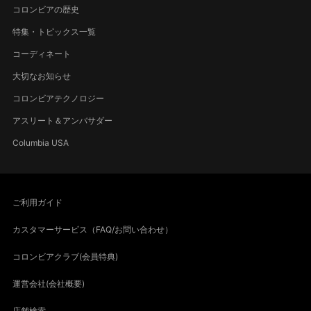
コロンビアの歴史
特集・トピックス一覧
コーディネート
大切なお知らせ
コロンビアテクノロジー
アスリート＆アンバサダー
Columbia USA
ご利用ガイド
カスタマーサービス（FAQ/お問い合わせ）
コロンビアクラブ(会員特典)
運営会社(会社概要)
店舗検索